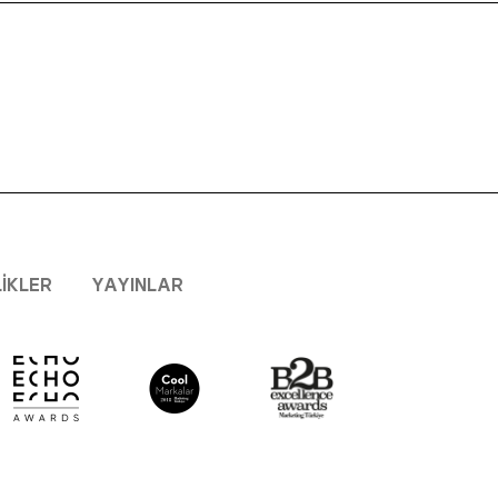
LIKLER
YAYINLAR