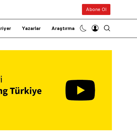
Abone Ol
riyer
Yazarlar
Araştırma