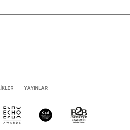
LIKLER
YAYINLAR