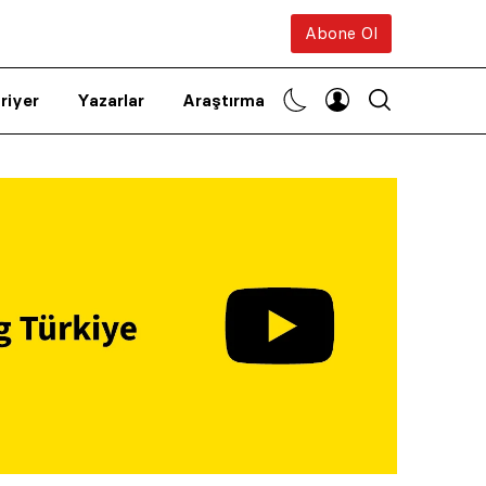
Abone Ol
riyer
Yazarlar
Araştırma