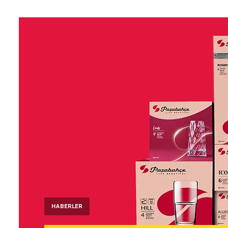
HABERLER