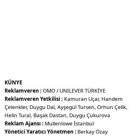
KÜNYE
Reklamveren :
OMO / UNILEVER TÜRKİYE
Reklamveren Yetkilisi :
Kamuran Uçar, Handem
Çelenkler, Duygu Dal, Ayşegül Tursen, Orhun Çelik,
Helin Tural, Başak Dastan, Duygu Çukurova
Reklam Ajansı :
Mullenlowe İstanbul
Yönetici Yaratıcı Yönetmen :
Berkay Özay