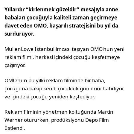
Yıllardır “kirlenmek güzeldir” mesajıyla anne
babaları çocuğuyla kaliteli zaman geçirmeye
davet eden OMO, başarılı stratejisini bu yıl da
sürdürüyor.
MullenLowe Istanbul imzası taşıyan OMO’nun yeni
reklam filmi, herkesi içindeki çocuğu keşfetmeye
çağırıyor.
OMO’nun bu yılki reklam filminde bir baba,
çocuğuna bakıp kendi çocukluk günlerini hatırlıyor
ve içindeki çocuğu yeniden keşfediyor.
Reklam filminin yönetmen koltuğunda Martin
Werner otururken, prodüksiyonu Depo Film
üstlendi.