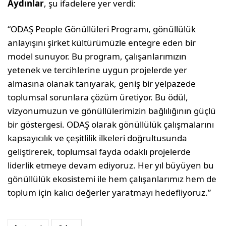
Aydınlar
, şu ifadelere yer verdi:
“ODAŞ People Gönüllüleri Programı, gönüllülük
anlayışını şirket kültürümüzle entegre eden bir
model sunuyor. Bu program, çalışanlarımızın
yetenek ve tercihlerine uygun projelerde yer
almasına olanak tanıyarak, geniş bir yelpazede
toplumsal sorunlara çözüm üretiyor. Bu ödül,
vizyonumuzun ve gönüllülerimizin bağlılığının güçlü
bir göstergesi. ODAŞ olarak gönüllülük çalışmalarını
kapsayıcılık ve çeşitlilik ilkeleri doğrultusunda
geliştirerek, toplumsal fayda odaklı projelerde
liderlik etmeye devam ediyoruz. Her yıl büyüyen bu
gönüllülük ekosistemi ile hem çalışanlarımız hem de
toplum için kalıcı değerler yaratmayı hedefliyoruz.”