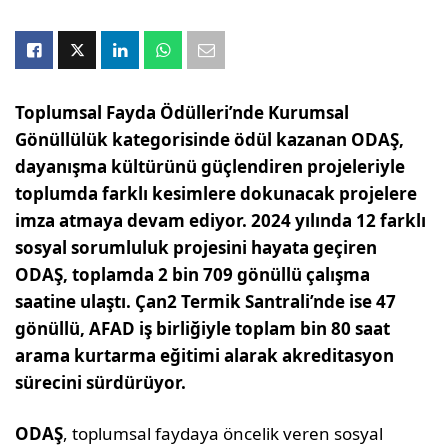
Toplumsal Fayda Ödülleri’nde Kurumsal
Gönüllülük kategorisinde ödül kazanan ODAŞ,
dayanışma kültürünü güçlendiren projeleriyle
toplumda farklı kesimlere dokunacak projelere
imza atmaya devam ediyor. 2024 yılında 12 farklı
sosyal sorumluluk projesini hayata geçiren
ODAŞ, toplamda 2 bin 709 gönüllü çalışma
saatine ulaştı. Çan2 Termik Santrali’nde ise 47
gönüllü, AFAD iş birliğiyle toplam bin 80 saat
arama kurtarma eğitimi alarak akreditasyon
sürecini sürdürüyor.
ODAŞ
, toplumsal faydaya öncelik veren sosyal