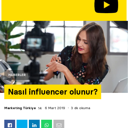
Yazarlar
Araştırma
HABERLER
Nasıl influencer olunur?
Marketing Türkiye
6 Mart 2019
3 dk okuma