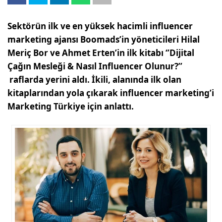
Sektörün ilk ve en yüksek hacimli influencer
marketing ajansı Boomads’in yöneticileri Hilal
Meriç Bor ve Ahmet Erten’in ilk kitabı ‘’Dijital
Çağın Mesleği & Nasıl Influencer Olunur?’’
raflarda yerini aldı. İkili, alanında ilk olan
kitaplarından yola çıkarak influencer marketing’i
Marketing Türkiye için anlattı.