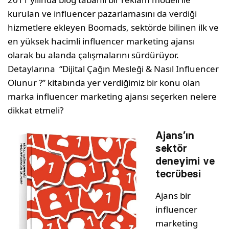
kurulan ve influencer pazarlamasını da verdiği
hizmetlere ekleyen Boomads, sektörde bilinen ilk ve
en yüksek hacimli influencer marketing ajansı
olarak bu alanda çalışmalarını sürdürüyor.
Detaylarına “Dijital Çağın Mesleği & Nasıl Influencer
Olunur ?” kitabında yer verdiğimiz bir konu olan
marka influencer marketing ajansı seçerken nelere
dikkat etmeli?
Ajans’ın
sektör
deneyimi ve
tecrübesi
Ajans bir
influencer
marketing