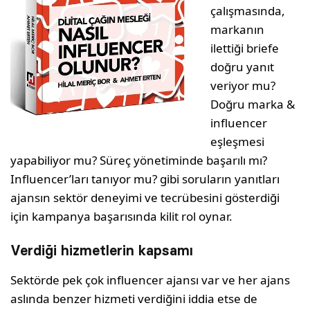
çalışmasında,
markanın
ilettiği briefe
doğru yanıt
veriyor mu?
Doğru marka &
influencer
eşleşmesi
yapabiliyor mu? Süreç yönetiminde başarılı mı?
Influencer’ları tanıyor mu? gibi soruların yanıtları
ajansın sektör deneyimi ve tecrübesini gösterdiği
için kampanya başarısında kilit rol oynar.
Verdiği hizmetlerin kapsamı
Sektörde pek çok influencer ajansı var ve her ajans
aslında benzer hizmeti verdiğini iddia etse de