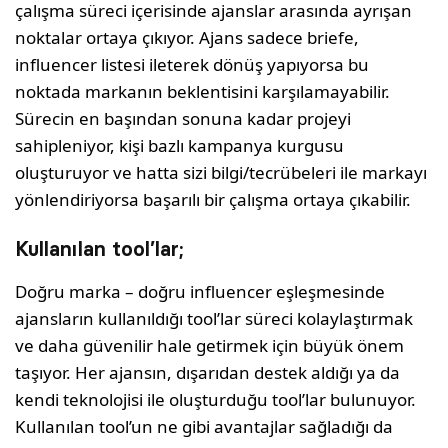
çalışma süreci içerisinde ajanslar arasında ayrışan
noktalar ortaya çıkıyor. Ajans sadece briefe,
influencer listesi ileterek dönüş yapıyorsa bu
noktada markanın beklentisini karşılamayabilir.
Sürecin en başından sonuna kadar projeyi
sahipleniyor, kişi bazlı kampanya kurgusu
oluşturuyor ve hatta sizi bilgi/tecrübeleri ile markayı
yönlendiriyorsa başarılı bir çalışma ortaya çıkabilir.
Kullanılan tool’lar;
Doğru marka – doğru influencer eşleşmesinde
ajansların kullanıldığı tool’lar süreci kolaylaştırmak
ve daha güvenilir hale getirmek için büyük önem
taşıyor. Her ajansın, dışarıdan destek aldığı ya da
kendi teknolojisi ile oluşturduğu tool’lar bulunuyor.
Kullanılan tool’un ne gibi avantajlar sağladığı da