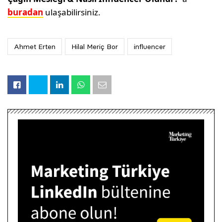
buradan
ulaşabilirsiniz.
Ahmet Erten
Hilal Meriç Bor
influencer