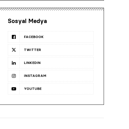
Sosyal Medya
FACEBOOK
TWITTER
LINKEDIN
INSTAGRAM
YOUTUBE