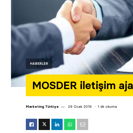
HABERLER
MOSDER iletişim aja
Marketing Türkiye
29 Ocak 2019
1 dk okuma