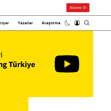
Abone Ol
riyer
Yazarlar
Araştırma