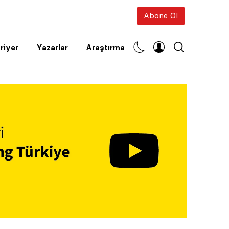
Abone Ol
riyer
Yazarlar
Araştırma