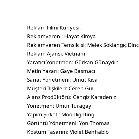
Reklam Filmi Künyesi:
Reklamveren : Hayat Kimya
Reklamveren Temsilcisi: Melek Soklangıç Dinçe
Reklam Ajansı: Vietnam
Yaratıcı Yönetmen: Gürkan Günaydın
Metin Yazarı: Gaye Basmacı
Sanat Yönetmeni: Umut Kısa
Müşteri İlişkileri: Ceren Gül
Ajans Prodüktörü: Cengiz Karadeniz
Yönetmen: Umur Turagay
Yapım Şirketi: Moonlighting
Görüntü Yönetmeni: Yon Thomas
Kostüm Tasarım: Violet Benhabib