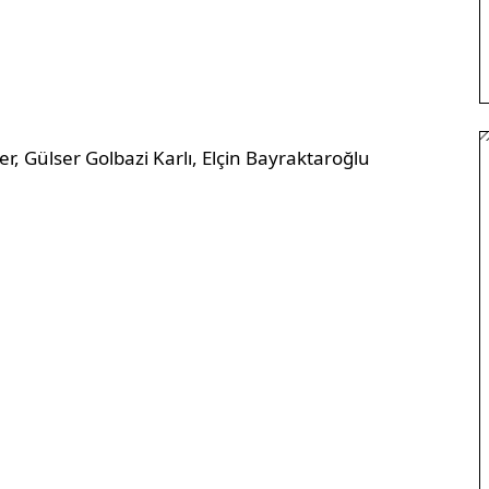
r, Gülser Golbazi Karlı, Elçin Bayraktaroğlu