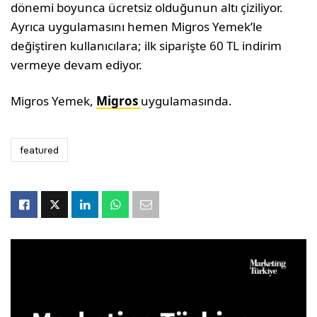
dönemi boyunca ücretsiz olduğunun altı çiziliyor.
Ayrıca uygulamasını hemen Migros Yemek’le
değiştiren kullanıcılara; ilk siparişte 60 TL indirim
vermeye devam ediyor.
Migros Yemek,
Migros
uygulamasında.
featured