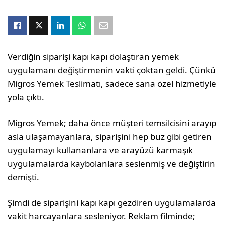
Verdiğin siparişi kapı kapı dolaştıran yemek
uygulamanı değiştirmenin vakti çoktan geldi. Çünkü
Migros Yemek Teslimatı, sadece sana özel hizmetiyle
yola çıktı.
Migros Yemek; daha önce müşteri temsilcisini arayıp
asla ulaşamayanlara, siparişini hep buz gibi getiren
uygulamayı kullananlara ve arayüzü karmaşık
uygulamalarda kaybolanlara seslenmiş ve değiştirin
demişti.
Şimdi de siparişini kapı kapı gezdiren uygulamalarda
vakit harcayanlara sesleniyor. Reklam filminde;