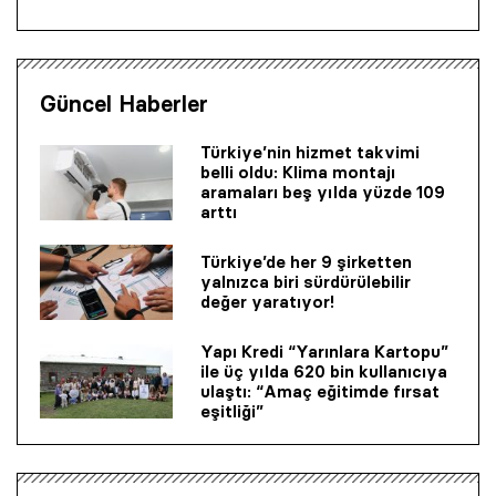
Güncel Haberler
Türkiye’nin hizmet takvimi
belli oldu: Klima montajı
aramaları beş yılda yüzde 109
arttı
Türkiye’de her 9 şirketten
yalnızca biri sürdürülebilir
değer yaratıyor!
Yapı Kredi “Yarınlara Kartopu”
ile üç yılda 620 bin kullanıcıya
ulaştı: “Amaç eğitimde fırsat
eşitliği”