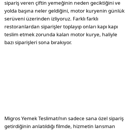
sipariş veren çiftin yemeğinin neden geciktiğini ve
yolda başına neler geldiğini, motor kuryenin günlük
serüveni üzerinden izliyoruz. Farklı farklı
restoranlardan siparişler toplayıp onları kapı kapı
teslim etmek zorunda kalan motor kurye, haliyle
bazı siparişleri sona bırakıyor.
Migros Yemek Teslimatı’nın sadece sana özel sipariş
getirdiğinin anlatıldığı filmde, hizmetin lansman