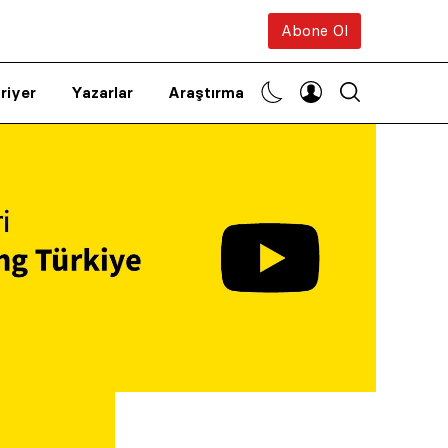
Abone Ol
riyer
Yazarlar
Araştırma