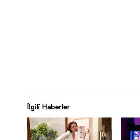
İlgili Haberler