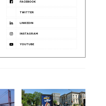
FACEBOOK
TWITTER
LINKEDIN
INSTAGRAM
YOUTUBE