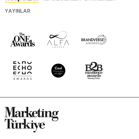
YAYINLAR