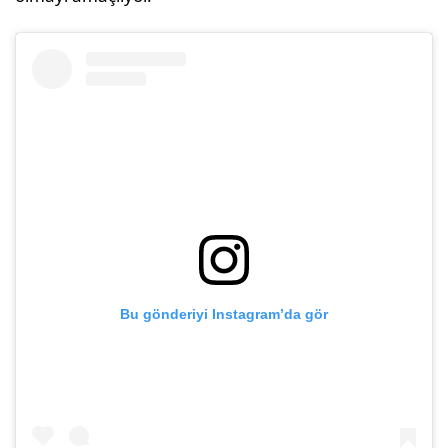
Bu gönderiyi Instagram’da gör