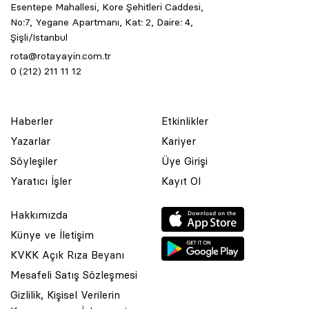
Esentepe Mahallesi, Kore Şehitleri Caddesi,
No:7, Yegane Apartmanı, Kat: 2, Daire: 4,
Şişli/İstanbul
rota@rotayayin.com.tr
0 (212) 211 11 12
Haberler
Etkinlikler
Yazarlar
Kariyer
Söyleşiler
Üye Girişi
Yaratıcı İşler
Kayıt Ol
Hakkımızda
Künye ve İletişim
KVKK Açık Rıza Beyanı
Mesafeli Satış Sözleşmesi
Gizlilik, Kişisel Verilerin