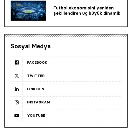
Futbol ekonomisini yeniden
şekillendiren üç büyük dinamik
Sosyal Medya
FACEBOOK
TWITTER
LINKEDIN
INSTAGRAM
YOUTUBE