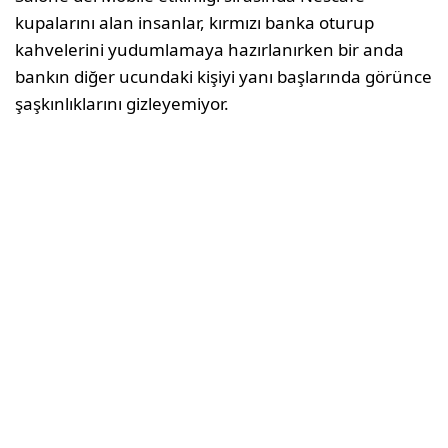
kupalarını alan insanlar, kırmızı banka oturup
kahvelerini yudumlamaya hazırlanırken bir anda
bankın diğer ucundaki kişiyi yanı başlarında görünce
şaşkınlıklarını gizleyemiyor.