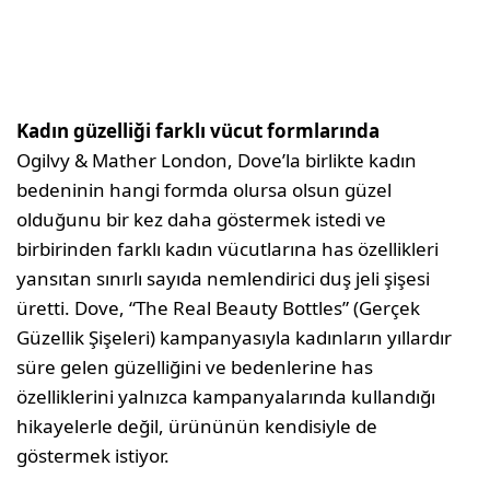
Kadın güzelliği farklı vücut formlarında
Ogilvy & Mather London, Dove’la birlikte kadın
bedeninin hangi formda olursa olsun güzel
olduğunu bir kez daha göstermek istedi ve
birbirinden farklı kadın vücutlarına has özellikleri
yansıtan sınırlı sayıda nemlendirici duş jeli şişesi
üretti. Dove, “The Real Beauty Bottles” (Gerçek
Güzellik Şişeleri) kampanyasıyla kadınların yıllardır
süre gelen güzelliğini ve bedenlerine has
özelliklerini yalnızca kampanyalarında kullandığı
hikayelerle değil, ürününün kendisiyle de
göstermek istiyor.