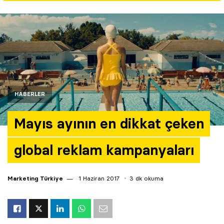
Yazarlar
Araştırma
HABERLER
Mayıs ayının en dikkat çeken
global reklam kampanyaları
Marketing Türkiye
1 Haziran 2017
3 dk okuma