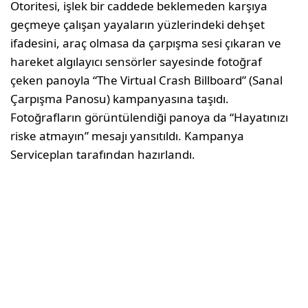
Otoritesi, işlek bir caddede beklemeden karşıya
geçmeye çalışan yayaların yüzlerindeki dehşet
ifadesini, araç olmasa da çarpışma sesi çıkaran ve
hareket algılayıcı sensörler sayesinde fotoğraf
çeken panoyla “The Virtual Crash Billboard” (Sanal
Çarpışma Panosu) kampanyasına taşıdı.
Fotoğrafların görüntülendiği panoya da “Hayatınızı
riske atmayın” mesajı yansıtıldı. Kampanya
Serviceplan tarafından hazırlandı.