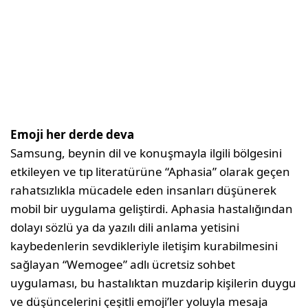
Emoji her derde deva
Samsung, beynin dil ve konuşmayla ilgili bölgesini
etkileyen ve tıp literatürüne “Aphasia” olarak geçen
rahatsızlıkla mücadele eden insanları düşünerek
mobil bir uygulama geliştirdi. Aphasia hastalığından
dolayı sözlü ya da yazılı dili anlama yetisini
kaybedenlerin sevdikleriyle iletişim kurabilmesini
sağlayan “Wemogee” adlı ücretsiz sohbet
uygulaması, bu hastalıktan muzdarip kişilerin duygu
ve düşüncelerini çeşitli emoji’ler yoluyla mesaja