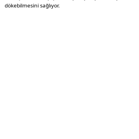
dökebilmesini sağlıyor.