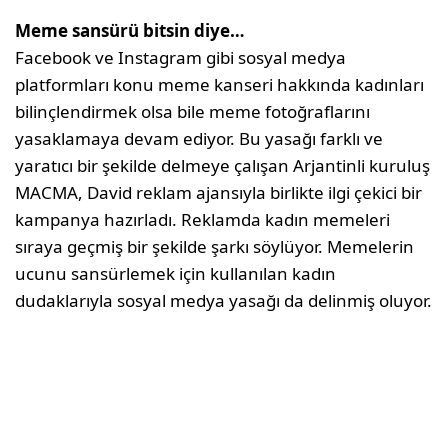
Meme sansürü bitsin diye…
Facebook ve Instagram gibi sosyal medya
platformları konu meme kanseri hakkında kadınları
bilinçlendirmek olsa bile meme fotoğraflarını
yasaklamaya devam ediyor. Bu yasağı farklı ve
yaratıcı bir şekilde delmeye çalışan Arjantinli kuruluş
MACMA, David reklam ajansıyla birlikte ilgi çekici bir
kampanya hazırladı. Reklamda kadın memeleri
sıraya geçmiş bir şekilde şarkı söylüyor. Memelerin
ucunu sansürlemek için kullanılan kadın
dudaklarıyla sosyal medya yasağı da delinmiş oluyor.