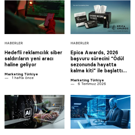
HABERLER
HABERLER
Hedefli reklamcılık siber
Epica Awards, 2026
saldırıların yeni aracı
başvuru sürecini “Ödül
haline geliyor
sezonunda hayatta
kalma kiti” ile başlattı…
Marketing Türkiye
1 hafta önce
Marketing Türkiye
6 Temmuz 2026