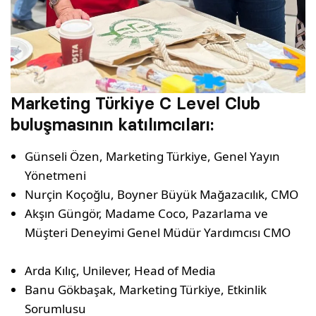
Marketing Türkiye C Level Club
buluşmasının katılımcıları:
Günseli Özen, Marketing Türkiye, Genel Yayın
Yönetmeni
Nurçin Koçoğlu, Boyner Büyük Mağazacılık, CMO
Akşın Güngör, Madame Coco, Pazarlama ve
Müşteri Deneyimi Genel Müdür Yardımcısı CMO
Arda Kılıç, Unilever, Head of Media
Banu Gökbaşak, Marketing Türkiye, Etkinlik
Sorumlusu