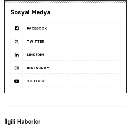
Sosyal Medya
FACEBOOK
TWITTER
LINKEDIN
INSTAGRAM
YOUTUBE
İlgili Haberler