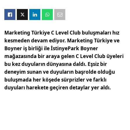
Marketing Türkiye C Level Club buluşmaları hız
kesmeden devam ediyor. Marketing Türkiye ve
Boyner iş birliği ile İstinyePark Boyner
mağazasında bir araya gelen C Level Club üyeleri
bu kez duyuların dünyasına daldı. Eşsiz bir
deneyim sunan ve duyuların başrolde olduğu
buluşmada her köşede sürprizler ve farklı
duyuları harekete geçiren detaylar yer aldı.