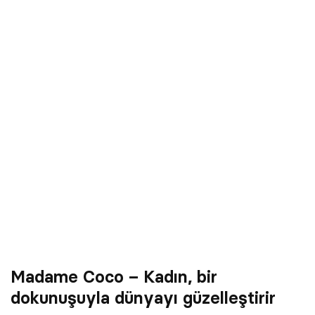
Madame Coco – Kadın, bir
dokunuşuyla dünyayı güzelleştirir