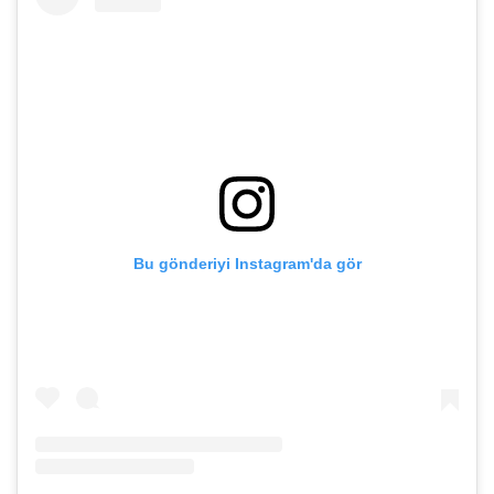
Bu gönderiyi Instagram'da gör