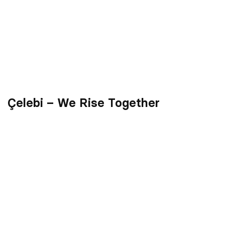
Çelebi – We Rise Together