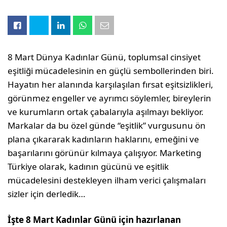
8 Mart Dünya Kadınlar Günü, toplumsal cinsiyet
eşitliği mücadelesinin en güçlü sembollerinden biri.
Hayatın her alanında karşılaşılan fırsat eşitsizlikleri,
görünmez engeller ve ayrımcı söylemler, bireylerin
ve kurumların ortak çabalarıyla aşılmayı bekliyor.
Markalar da bu özel günde “eşitlik” vurgusunu ön
plana çıkararak kadınların haklarını, emeğini ve
başarılarını görünür kılmaya çalışıyor. Marketing
Türkiye olarak, kadının gücünü ve eşitlik
mücadelesini destekleyen ilham verici çalışmaları
sizler için derledik…
İşte 8 Mart Kadınlar Günü için hazırlanan