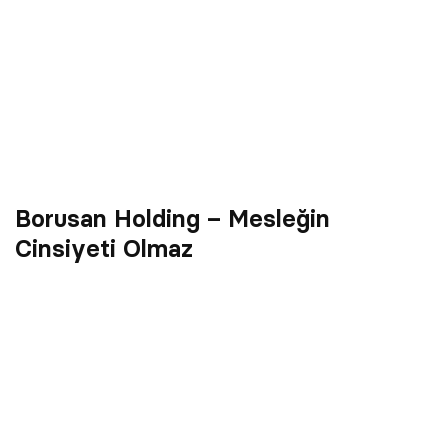
Borusan Holding – Mesleğin
Cinsiyeti Olmaz