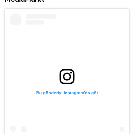
Bu gönderiyi Instagram'da gör