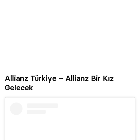
Allianz Türkiye – Allianz Bir Kız
Gelecek