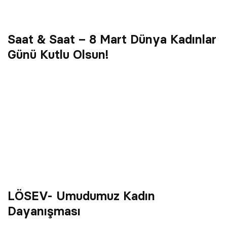
Saat & Saat – 8 Mart Dünya Kadınlar
Günü Kutlu Olsun!
LÖSEV- Umudumuz Kadın
Dayanışması