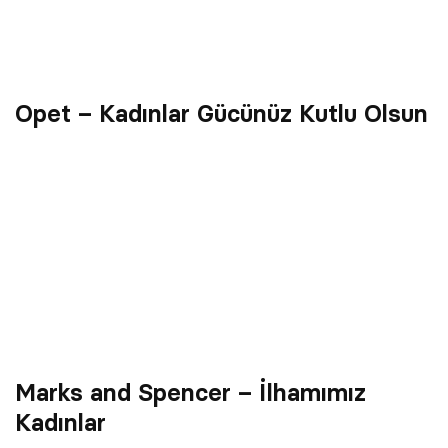
Opet – Kadınlar Gücünüz Kutlu Olsun
Marks and Spencer – İlhamımız
Kadınlar