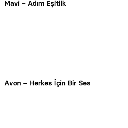
Mavi – Adım Eşitlik
Avon – Herkes İçin Bir Ses