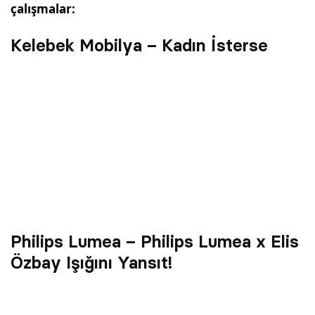
çalışmalar:
Kelebek Mobilya – Kadın İsterse
Philips Lumea – Philips Lumea x Elis
Özbay Işığını Yansıt!