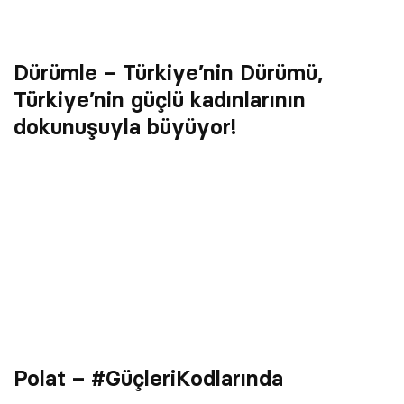
Dürümle – Türkiye’nin Dürümü,
Türkiye’nin güçlü kadınlarının
dokunuşuyla büyüyor!
Polat – #GüçleriKodlarında