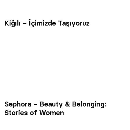
Kiğılı – İçimizde Taşıyoruz
Sephora – Beauty & Belonging:
Stories of Women