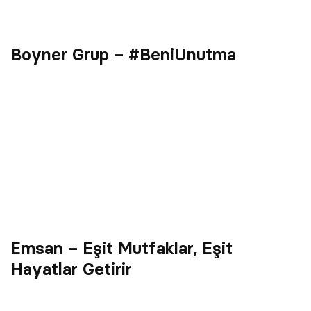
Boyner Grup – #BeniUnutma
Emsan – Eşit Mutfaklar, Eşit
Hayatlar Getirir