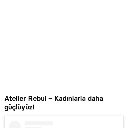
Atelier Rebul – Kadınlarla daha
güçlüyüz!