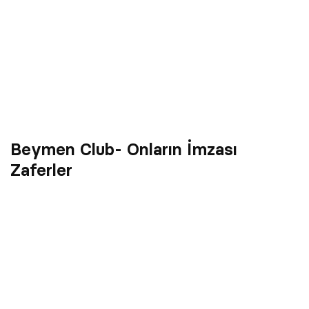
Beymen Club- Onların İmzası
Zaferler