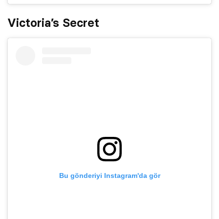
Victoria’s Secret
Bu gönderiyi Instagram'da gör