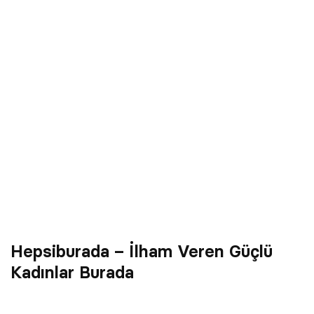
Hepsiburada – İlham Veren Güçlü
Kadınlar Burada