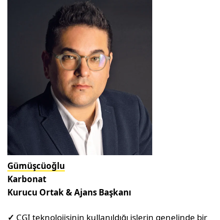
Gümüşcüoğlu
Karbonat
Kurucu Ortak & Ajans Başkanı
✓
CGI teknolojisinin kullanıldığı işlerin genelinde bir