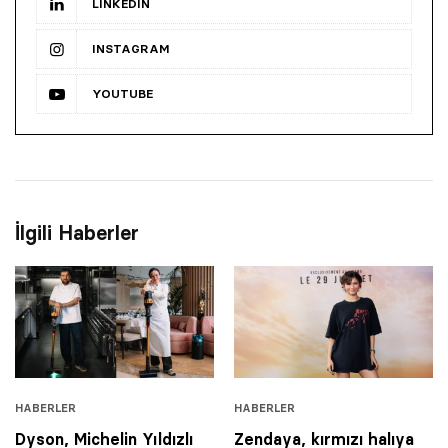
LINKEDIN
INSTAGRAM
YOUTUBE
İlgili Haberler
HABERLER
HABERLER
Dyson, Michelin Yıldızlı
Zendaya, kırmızı halıya