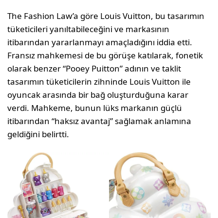
The Fashion Law’a göre Louis Vuitton, bu tasarımın
tüketicileri yanıltabileceğini ve markasının
itibarından yararlanmayı amaçladığını iddia etti.
Fransız mahkemesi de bu görüşe katılarak, fonetik
olarak benzer “Pooey Puitton” adının ve taklit
tasarımın tüketicilerin zihninde Louis Vuitton ile
oyuncak arasında bir bağ oluşturduğuna karar
verdi. Mahkeme, bunun lüks markanın güçlü
itibarından “haksız avantaj” sağlamak anlamına
geldiğini belirtti.