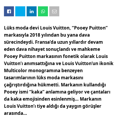
Lüks moda devi Louis Vuitton, “Pooey Puitton”
markasıyla 2018 yılından bu yana dava
sürecindeydi. Fransa’da uzun yıllardır devam
eden dava nihayet sonuçlandı ve mahkeme
Pooey Puitton markasının fonetik olarak Louis
Vuitton’ı anımsattığına ve Louis Vuitton’un ikonik
Multicolor monogramına benzeyen
tasarımlarının lüks moda markasını
çağrıştırdığına hükmetti. Markanın kullandığı
Pooey ismi “kaka” anlamına geliyor ve çantaları
da kaka emojisinden esinlenmiş… Markanın
Louis Vuitton’ı tiye aldığı da yaygın görüşler
arasında…