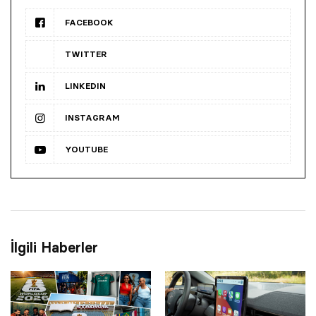
FACEBOOK
TWITTER
LINKEDIN
INSTAGRAM
YOUTUBE
İlgili Haberler