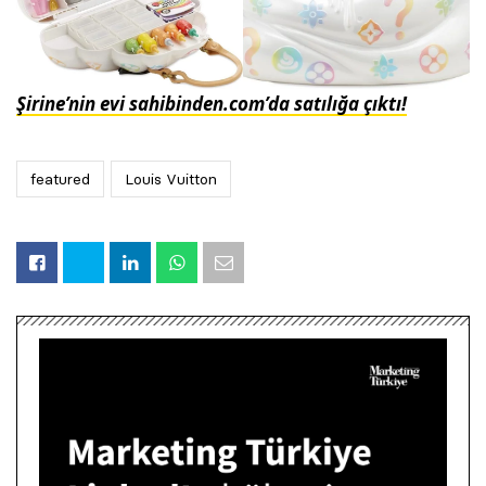
Şirine’nin evi sahibinden.com’da satılığa çıktı!
featured
Louis Vuitton