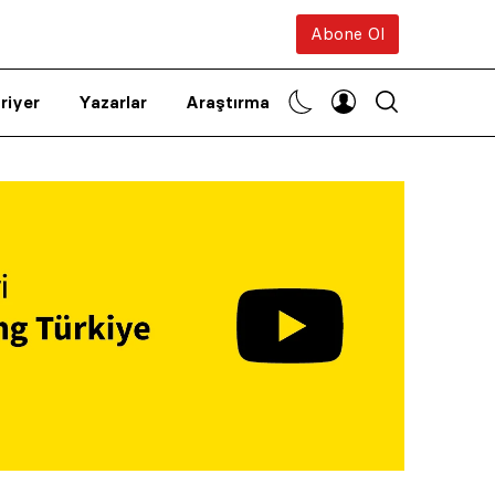
Abone Ol
riyer
Yazarlar
Araştırma