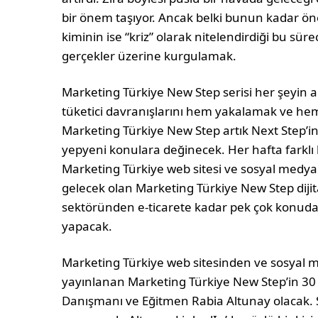
bir önem taşıyor. Ancak belki bunun kadar ön
kiminin ise “kriz” olarak nitelendirdiği bu sürec
gerçekler üzerine kurgulamak.
Marketing Türkiye New Step serisi her şeyin a
tüketici davranışlarını hem yakalamak ve hem 
Marketing Türkiye New Step artık Next Step’in
yepyeni konulara değinecek. Her hafta farklı
Marketing Türkiye web sitesi ve sosyal medya 
gelecek olan Marketing Türkiye New Step di
sektöründen e-ticarete kadar pek çok konuda 
yapacak.
Marketing Türkiye web sitesinden ve sosyal m
yayınlanan Marketing Türkiye New Step’in 30
Danışmanı ve Eğitmen Rabia Altunay olacak. 