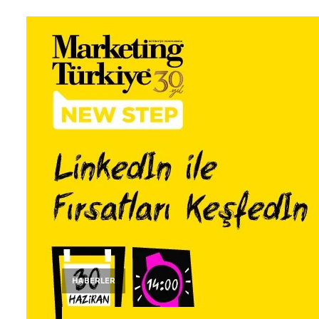
HABERLER