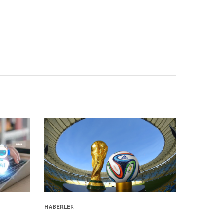
HABERLER