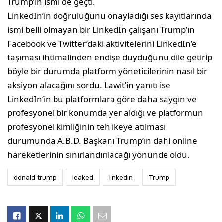
Trump’ın ismi de geçti.
LinkedIn’in doğruluğunu onayladığı ses kayıtlarında
ismi belli olmayan bir LinkedIn çalışanı Trump’ın
Facebook ve Twitter’daki aktivitelerini LinkedIn’e
taşıması ihtimalinden endişe duyduğunu dile getirip
böyle bir durumda platform yöneticilerinin nasıl bir
aksiyon alacağını sordu. Lawit’in yanıtı ise
LinkedIn’in bu platformlara göre daha saygın ve
profesyonel bir konumda yer aldığı ve platformun
profesyonel kimliğinin tehlikeye atılması
durumunda A.B.D. Başkanı Trump’ın dahi online
hareketlerinin sınırlandırılacağı yönünde oldu.
donald trump
leaked
linkedin
Trump