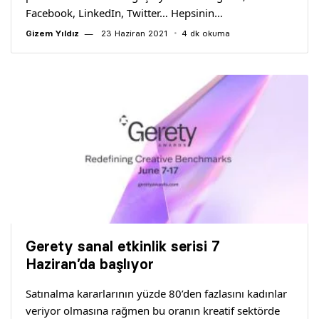
Facebook, LinkedIn, Twitter… Hepsinin…
Gizem Yıldız
23 Haziran 2021
4 dk okuma
Gerety sanal etkinlik serisi 7
Haziran’da başlıyor
Satınalma kararlarının yüzde 80’den fazlasını kadınlar
veriyor olmasına rağmen bu oranın kreatif sektörde