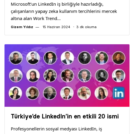
Microsoft’un LinkedIn iş birliğiyle hazırladığı,
çalışanların yapay zeka kullanım tercihlerini mercek
altına alan Work Trend…
Gizem Yıldız
15 Haziran 2024
3 dk okuma
Türkiye’de LinkedIn’in en etkili 20 ismi
Profesyonellerin sosyal medyası LinkedIn, iş