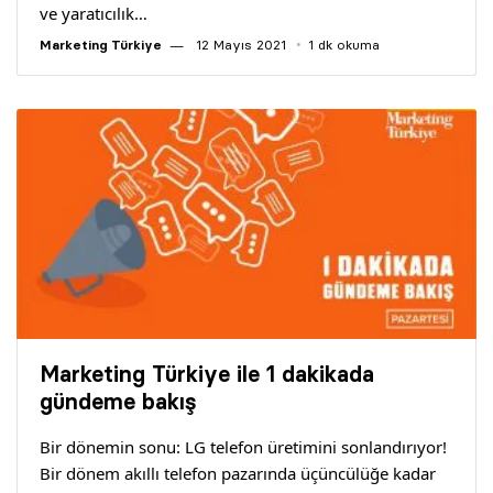
ve yaratıcılık…
Marketing Türkiye
12 Mayıs 2021
1 dk okuma
Marketing Türkiye ile 1 dakikada
gündeme bakış
Bir dönemin sonu: LG telefon üretimini sonlandırıyor!
Bir dönem akıllı telefon pazarında üçüncülüğe kadar