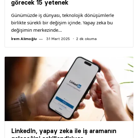
görecek 15 yetenek
Günümüzde iş dünyası, teknolojik dönüşümlerle
birlikte sürekli bir değişim içinde. Yapay zeka bu
değişimin merkezinde…
İrem Alimoğlu
31 Mart 2025
2 dk okuma
LinkedIn, yapay zeka ile iş aramanın