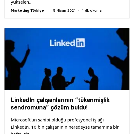
yükselen…
Marketing Türkiye
5 Nisan 2021
4 dk okuma
LinkedIn çalışanlarının “tükenmişlik
sendromuna” çözüm buldu!
Microsoft’un sahibi olduğu profesyonel iş ağı
LinkedIn, 16 bin çalışanının neredeyse tamamına bir