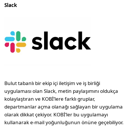
Slack
Bulut tabanlı bir ekip içi iletişim ve iş birliği
uygulaması olan Slack, metin paylaşımını oldukça
kolaylaştıran ve KOBİ’lere farklı gruplar,
departmanlar açma olanağı sağlayan bir uygulama
olarak dikkat çekiyor. KOBİ’ler bu uygulamayı
kullanarak e-mail yoğunluğunun önüne geçebiliyor.