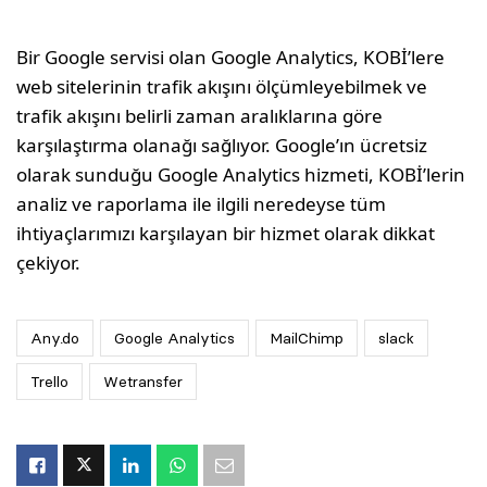
Bir Google servisi olan Google Analytics, KOBİ’lere
web sitelerinin trafik akışını ölçümleyebilmek ve
trafik akışını belirli zaman aralıklarına göre
karşılaştırma olanağı sağlıyor. Google’ın ücretsiz
olarak sunduğu Google Analytics hizmeti, KOBİ’lerin
analiz ve raporlama ile ilgili neredeyse tüm
ihtiyaçlarımızı karşılayan bir hizmet olarak dikkat
çekiyor.
Any.do
Google Analytics
MailChimp
slack
Trello
Wetransfer