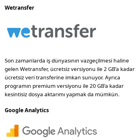
Wetransfer
Son zamanlarda iş dünyasının vazgeçilmesi haline
gelen Wetransfer, ücretsiz versiyonu ile 2 GB’a kadar
ücretsiz veri transferine imkan sunuyor. Ayrıca
programın premium versiyonu ile 20 GB’a kadar
kesintisiz dosya aktarımı yapmak da mümkün.
Google Analytics