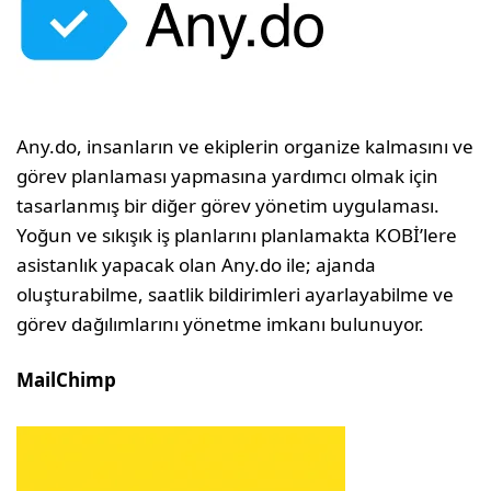
Any.do, insanların ve ekiplerin organize kalmasını ve
görev planlaması yapmasına yardımcı olmak için
tasarlanmış bir diğer görev yönetim uygulaması.
Yoğun ve sıkışık iş planlarını planlamakta KOBİ’lere
asistanlık yapacak olan Any.do ile; ajanda
oluşturabilme, saatlik bildirimleri ayarlayabilme ve
görev dağılımlarını yönetme imkanı bulunuyor.
MailChimp