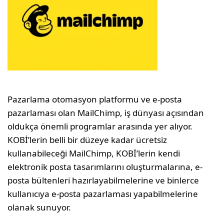
Pazarlama otomasyon platformu ve e-posta
pazarlaması olan MailChimp, iş dünyası açısından
oldukça önemli programlar arasında yer alıyor.
KOBİ’lerin belli bir düzeye kadar ücretsiz
kullanabileceği MailChimp, KOBİ’lerin kendi
elektronik posta tasarımlarını oluşturmalarına, e-
posta bültenleri hazırlayabilmelerine ve binlerce
kullanıcıya e-posta pazarlaması yapabilmelerine
olanak sunuyor.