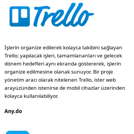
İşlerin organize edilerek kolayca takibini sağlayan
Trello; yapılacak işleri, tamamlananları ve gelecek
dönem hedefleri aynı ekranda göstererek, işlerin
organize edilmesine olanak sunuyor. Bir proje
yönetim aracı olarak nitelenen Trello, ister web
arayüzünden istenirse de mobil cihazlar üzerinden
kolayca kullanılabiliyor.
Any.do