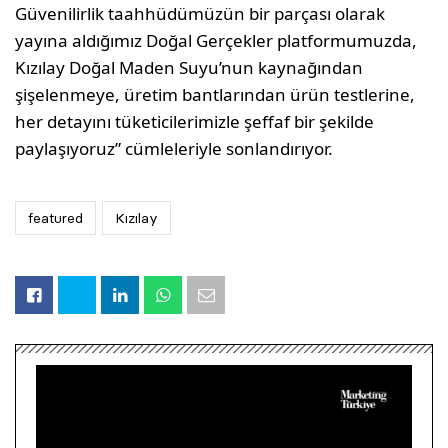
Güvenilirlik taahhüdümüzün bir parçası olarak
yayına aldığımız Doğal Gerçekler platformumuzda,
Kızılay Doğal Maden Suyu’nun kaynağından
şişelenmeye, üretim bantlarından ürün testlerine,
her detayını tüketicilerimizle şeffaf bir şekilde
paylaşıyoruz” cümleleriyle sonlandırıyor.
featured
Kızılay