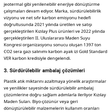
jeotermal gibi yenilenebilir enerjiye dönüştürme
çalışmaları devam ediyor. Marka, sürdürülebilirlik
vizyonu ve net sıfır karbon emisyonu hedefi
doğrultusunda 2021 yılında üretilen ve satışı
gerçekleştirilen Kızılay Plus ürünleri ve 2022 yılında
gerçekleştirilen II. Uluslararası Maden Suyu
Kongresi organizasyonu sonucu oluşan 1397 ton
CO2 sera gazı salınımı karbon ayak izi Gold Standard
VER karbon kredisiyle dengelendi.
3. Sürdürülebilir ambalaj çözümleri
Plastik atık miktarını azaltmaya yönelik araştırmalar
ve yenilikler sayesinde sürdürülebilir ambalaj
çözümlerine doğru sağlam adımlarla ilerliyor Kızılay
Maden Suları. Biyo-çözünür veya geri
dönüştürülebilir malzemelerin kullanım oranları