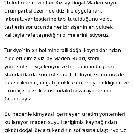
“Tüketicilerimizin her Kızılay Doğal Maden Suyu
ürün partisi üzerinde titizlikle uygulanan,
laboratuvar testlerine tabi tutulduğunu ve bu
testlerin sonucunda her bir şişenin en yüksek
kaliteyle rafa taşındığını bilmelerini istiyoruz.
Türkiye’nin en bol mineralli doğal kaynaklarından
elde ettiğimiz Kızılay Maden Suları, steril
yöntemlerle şişeleniyor ve her adımında global
standartlarda kontrole tabi tutuluyor. Günümüzde
tüketicilerinin, doğal içerikli ürünlere yöneldiğinin ve
ürün içerikleri konusundaki hassasiyetlerinin
farkındayız.
Bu nedenle kimyasal içermeyen üretim yöntemleri
kullanıyor, maden suyu içeriğimizi kaynağından
çıktığı doğallığıyla tüketicinin sofrasına ulaştırıyoruz.