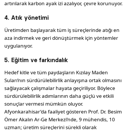
artırılarak karbon ayak izi azalıyor, çevre korunuyor.
4. Atık yönetimi
Üretimden başlayarak tüm iş süreçlerinde atığı en
aza indirmek ve geri dönüştürmek için yöntemler
uygulanıyor.
5. Eğitim ve farkındalık
Hedef kitle ve tüm paydaşların Kızılay Maden
Suları’nın sürdürülebilirlik anlayışına ortak olmasını
sağlayacak çalışmalar hayata geçiriliyor. Böylece
sürdürülebilirlik adımlarının daha güçlü ve etkili
sonuçlar vermesi mümkün oluyor.
Afyonkarahisar’da faaliyet gösteren Prof. Dr. Besim
Ömer Akalın Ar-Ge Merkezi’nde, 9 mühendis, 10
uzman; üretim süreçlerini sürekli olarak