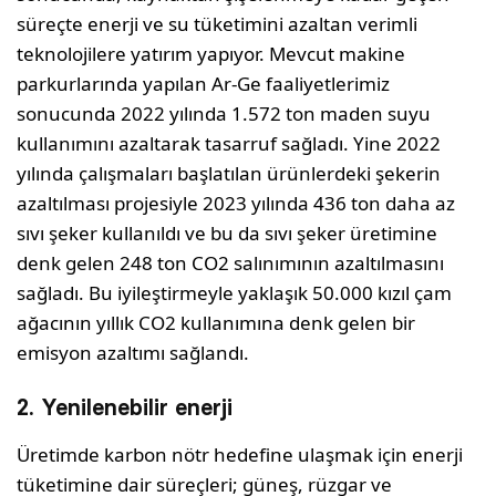
süreçte enerji ve su tüketimini azaltan verimli
teknolojilere yatırım yapıyor. Mevcut makine
parkurlarında yapılan Ar-Ge faaliyetlerimiz
sonucunda 2022 yılında 1.572 ton maden suyu
kullanımını azaltarak tasarruf sağladı. Yine 2022
yılında çalışmaları başlatılan ürünlerdeki şekerin
azaltılması projesiyle 2023 yılında 436 ton daha az
sıvı şeker kullanıldı ve bu da sıvı şeker üretimine
denk gelen 248 ton CO2 salınımının azaltılmasını
sağladı. Bu iyileştirmeyle yaklaşık 50.000 kızıl çam
ağacının yıllık CO2 kullanımına denk gelen bir
emisyon azaltımı sağlandı.
2. Yenilenebilir enerji
Üretimde karbon nötr hedefine ulaşmak için enerji
tüketimine dair süreçleri; güneş, rüzgar ve