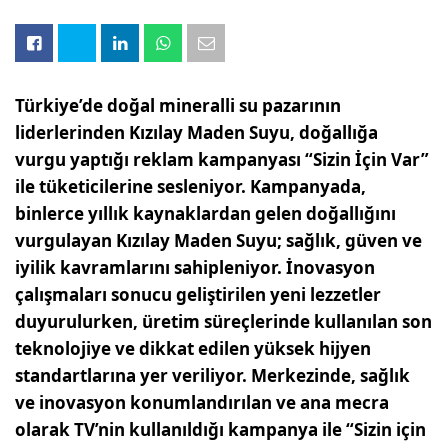
Türkiye’de doğal mineralli su pazarının
liderlerinden Kızılay Maden Suyu, doğallığa
vurgu yaptığı reklam kampanyası “Sizin İçin Var”
ile tüketicilerine sesleniyor. Kampanyada,
binlerce yıllık kaynaklardan gelen doğallığını
vurgulayan Kızılay Maden Suyu; sağlık, güven ve
iyilik kavramlarını sahipleniyor. İnovasyon
çalışmaları sonucu geliştirilen yeni lezzetler
duyurulurken, üretim süreçlerinde kullanılan son
teknolojiye ve dikkat edilen yüksek hijyen
standartlarına yer veriliyor. Merkezinde, sağlık
ve inovasyon konumlandırılan ve ana mecra
olarak TV’nin kullanıldığı kampanya ile “Sizin için