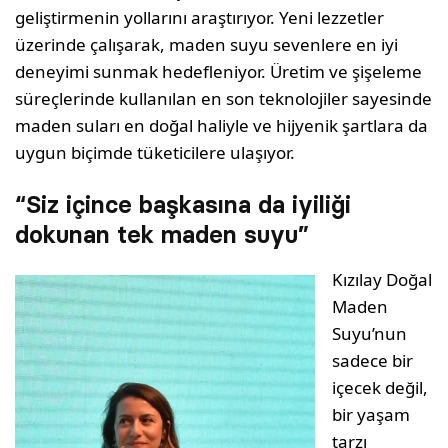
geliştirmenin yollarını araştırıyor. Yeni lezzetler
üzerinde çalışarak, maden suyu sevenlere en iyi
deneyimi sunmak hedefleniyor. Üretim ve şişeleme
süreçlerinde kullanılan en son teknolojiler sayesinde
maden suları en doğal haliyle ve hijyenik şartlara da
uygun biçimde tüketicilere ulaşıyor.
“Siz içince başkasına da iyiliği
dokunan tek maden suyu”
Kızılay Doğal
Maden
Suyu’nun
sadece bir
içecek değil,
bir yaşam
tarzı