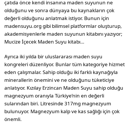
çatıda önce kendi insanına maden suyunun ne
olduğunu ve sonra dünyaya bu kaynakların çok
değerli olduğunu anlatmak istiyor. Bunun için
madensuyu.org gibi bilimsel platformlar oluşturup,
akademisyenlerle maden suyunun kitabını yazıyor;
Mucize İçecek Maden Suyu kitabı…
Ayrıca iki yılda bir uluslararası maden suyu
kongreleri düzenliyor. Bunlar tüm kategoriye hizmet
eden çalışmalar. Sahip olduğu iki farklı kaynağıyla
minerallerin önemini ve ne olduğunu tüketiciye
anlatıyor. Kızılay Erzincan Maden Suyu sahip olduğu
magnezyum oranıyla Türkiye’nin en değerli
sularından biri. Litresinde 317mg magnezyum
bulunuyor. Magnezyum kalp ve kas sağlığı için çok
önemli.