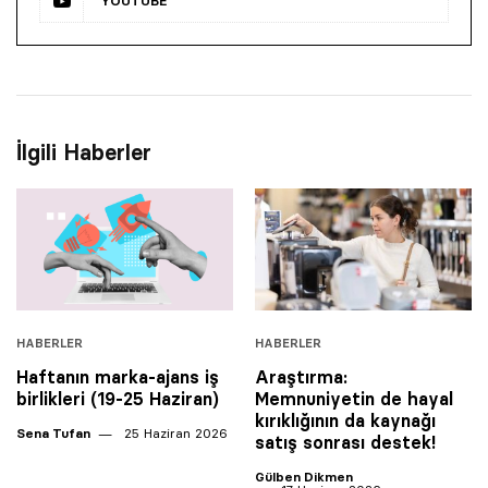
YOUTUBE
İlgili Haberler
HABERLER
HABERLER
Haftanın marka-ajans iş
Araştırma:
birlikleri (19-25 Haziran)
Memnuniyetin de hayal
kırıklığının da kaynağı
Sena Tufan
25 Haziran 2026
satış sonrası destek!
Gülben Dikmen