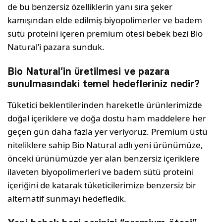
de bu benzersiz özelliklerin yanı sıra şeker
kamışından elde edilmiş biyopolimerler ve badem
sütü proteini içeren premium ötesi bebek bezi Bio
Natural’i pazara sunduk.
Bio Natural’in üretilmesi ve pazara
sunulmasındaki temel hedefleriniz nedir?
Tüketici beklentilerinden hareketle ürünlerimizde
doğal içeriklere ve doğa dostu ham maddelere her
geçen gün daha fazla yer veriyoruz. Premium üstü
niteliklere sahip Bio Natural adlı yeni ürünümüze,
önceki ürünümüzde yer alan benzersiz içeriklere
ilaveten biyopolimerleri ve badem sütü proteini
içeriğini de katarak tüketicilerimize benzersiz bir
alternatif sunmayı hedefledik.