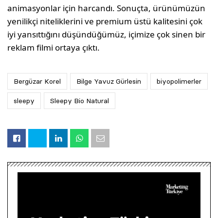
animasyonlar için harcandı. Sonuçta, ürünümüzün
yenilikçi niteliklerini ve premium üstü kalitesini çok
iyi yansıttığını düşündüğümüz, içimize çok sinen bir
reklam filmi ortaya çıktı.
Bergüzar Korel
Bilge Yavuz Gürlesin
biyopolimerler
sleepy
Sleepy Bio Natural