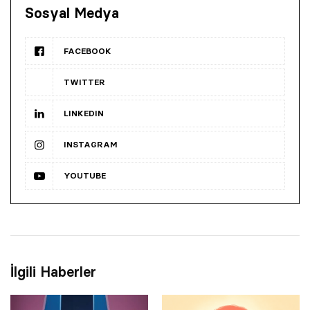
Sosyal Medya
FACEBOOK
TWITTER
LINKEDIN
INSTAGRAM
YOUTUBE
İlgili Haberler