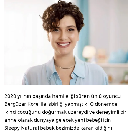
2020 yılının başında hamileliği süren ünlü oyuncu
Bergüzar Korel ile işbirliği yapmıştık. O dönemde
ikinci çocuğunu doğurmak üzereydi ve deneyimli bir
anne olarak dünyaya gelecek yeni bebeği için
Sleepy Natural bebek bezimizde karar kıldığını