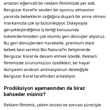
anlatan eğlenceli bir reklam filmimizde yer aldı.
Bergüzar Korel’in sevilen bir oyuncu olmasının
yanında bebeklerin sağlığına duyarlı bir anne olması
markamızla çok iyi bütünleşiyor. Dolayısıyla
gerçekleştirdiğimiz iş birliği konusunda
tüketicilerimizden çok olumlu geri dönüşler alıyoruz.
Bu geri dönüşlerden hareketle, premium ötesi
bebek bezi serimiz Bio Natural’in iletişiminde
Bergüzar Korel ile devam etmek istedik. Reklam
filmimizde ürünümüzün özellikleri, bir hayal
dünyasını andıran animasyonun desteğiyle
Bergüzar Korel tarafından anlatılıyor.
Prodüksiyon aşamasından da biraz
bahseder misiniz?
Reklam filmimiz, çekim öncesi ve sonrası süreciyle