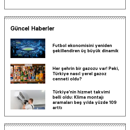
Güncel Haberler
Futbol ekonomisini yeniden
şekillendiren üç büyük dinamik
Her şehrin bir gazozu var! Peki,
Türkiye nasıl yerel gazoz
cenneti oldu?
Türkiye’nin hizmet takvimi
belli oldu: Klima montajı
aramaları beş yılda yüzde 109
arttı