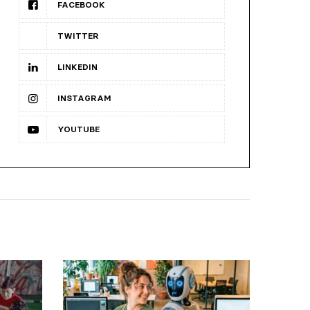
FACEBOOK
TWITTER
LINKEDIN
INSTAGRAM
YOUTUBE