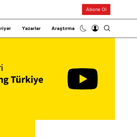
Abone Ol
riyer
Yazarlar
Araştırma