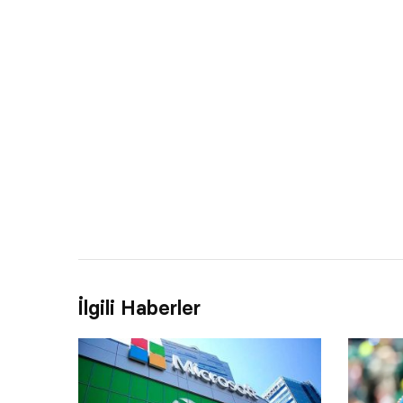
İlgili Haberler