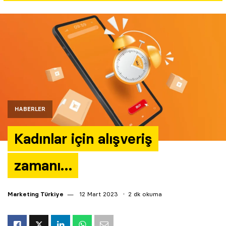
Yazarlar
Araştırma
HABERLER
Kadınlar için alışveriş
zamanı…
Marketing Türkiye
12 Mart 2023
2 dk okuma