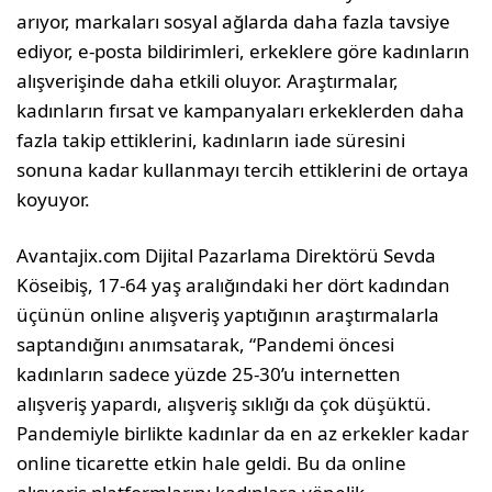
arıyor, markaları sosyal ağlarda daha fazla tavsiye
ediyor, e-posta bildirimleri, erkeklere göre kadınların
alışverişinde daha etkili oluyor. Araştırmalar,
kadınların fırsat ve kampanyaları erkeklerden daha
fazla takip ettiklerini, kadınların iade süresini
sonuna kadar kullanmayı tercih ettiklerini de ortaya
koyuyor.
Avantajix.com Dijital Pazarlama Direktörü Sevda
Köseibiş, 17-64 yaş aralığındaki her dört kadından
üçünün online alışveriş yaptığının araştırmalarla
saptandığını anımsatarak, “Pandemi öncesi
kadınların sadece yüzde 25-30’u internetten
alışveriş yapardı, alışveriş sıklığı da çok düşüktü.
Pandemiyle birlikte kadınlar da en az erkekler kadar
online ticarette etkin hale geldi. Bu da online