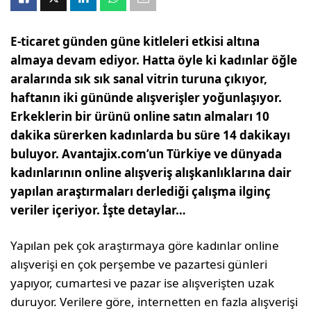
E-ticaret günden güne kitleleri etkisi altına
almaya devam ediyor. Hatta öyle ki kadınlar öğle
aralarında sık sık sanal vitrin turuna çıkıyor,
haftanın iki gününde alışverişler yoğunlaşıyor.
Erkeklerin bir ürünü online satın almaları 10
dakika sürerken kadınlarda bu süre 14 dakikayı
buluyor. Avantajix.com’un Türkiye ve dünyada
kadınlarının online alışveriş alışkanlıklarına dair
yapılan araştırmaları derlediği çalışma ilginç
veriler içeriyor. İşte detaylar…
Yapılan pek çok araştırmaya göre kadınlar online
alışverişi en çok perşembe ve pazartesi günleri
yapıyor, cumartesi ve pazar ise alışverişten uzak
duruyor. Verilere göre, internetten en fazla alışverişi