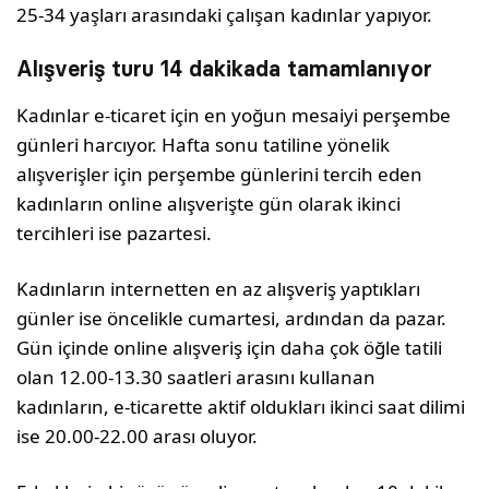
25-34 yaşları arasındaki çalışan kadınlar yapıyor.
Alışveriş turu 14 dakikada tamamlanıyor
Kadınlar e-ticaret için en yoğun mesaiyi perşembe
günleri harcıyor. Hafta sonu tatiline yönelik
alışverişler için perşembe günlerini tercih eden
kadınların online alışverişte gün olarak ikinci
tercihleri ise pazartesi.
Kadınların internetten en az alışveriş yaptıkları
günler ise öncelikle cumartesi, ardından da pazar.
Gün içinde online alışveriş için daha çok öğle tatili
olan 12.00-13.30 saatleri arasını kullanan
kadınların, e-ticarette aktif oldukları ikinci saat dilimi
ise 20.00-22.00 arası oluyor.