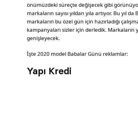
önümüzdeki süreçte değişecek gibi görünüyo
markaların sayısı yıldan yıla artıyor. Bu yıl da
markaların bu özel gün için hazırladığı çalış
kampanyaları sizler için derledik. Markaların
genişleyecek.
İşte 2020 model Babalar Günü reklamlar:
Yapı Kredi