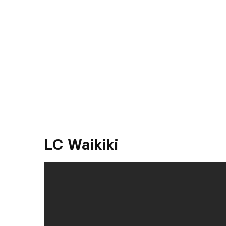
LC Waikiki