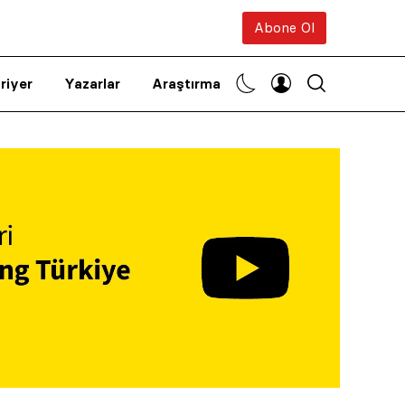
Abone Ol
riyer
Yazarlar
Araştırma