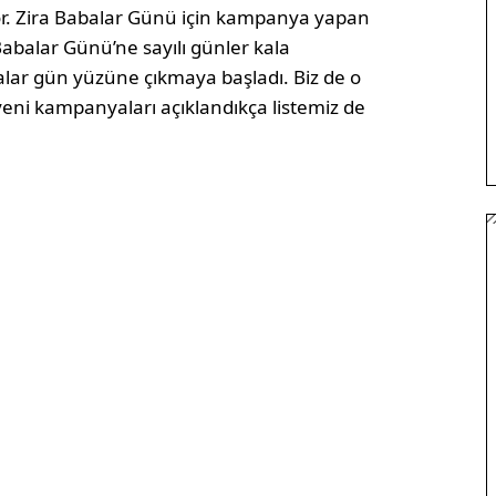
r. Zira Babalar Günü için kampanya yapan
 Babalar Günü’ne sayılı günler kala
malar gün yüzüne çıkmaya başladı. Biz de o
 yeni kampanyaları açıklandıkça listemiz de