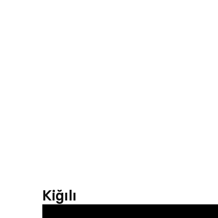
Kiğılı