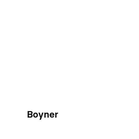
Boyner