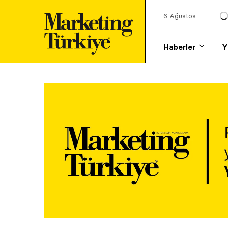
6 Ağustos
Haberler
Y