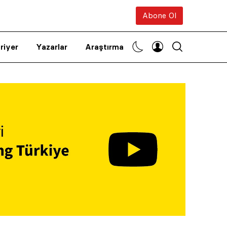
Abone Ol
riyer
Yazarlar
Araştırma