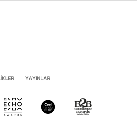
LIKLER
YAYINLAR