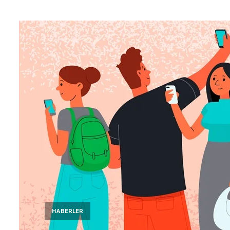
HABERLER