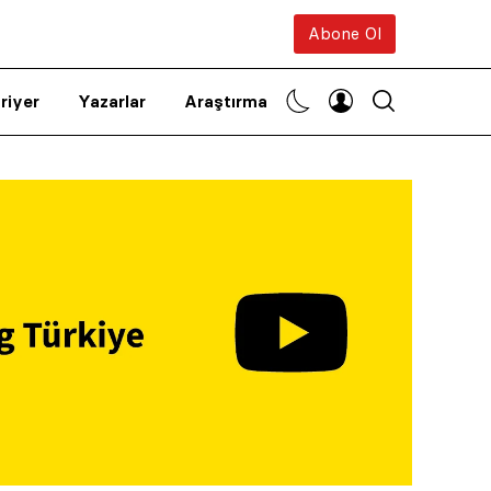
Abone Ol
riyer
Yazarlar
Araştırma