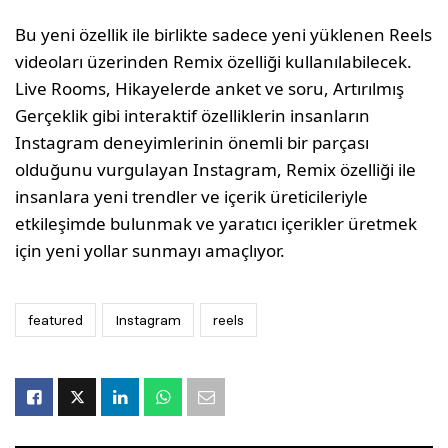
Bu yeni özellik ile birlikte sadece yeni yüklenen Reels
videoları üzerinden Remix özelliği kullanılabilecek.
Live Rooms, Hikayelerde anket ve soru, Artırılmış
Gerçeklik gibi interaktif özelliklerin insanların
Instagram deneyimlerinin önemli bir parçası
olduğunu vurgulayan Instagram, Remix özelliği ile
insanlara yeni trendler ve içerik üreticileriyle
etkileşimde bulunmak ve yaratıcı içerikler üretmek
için yeni yollar sunmayı amaçlıyor.
featured
Instagram
reels