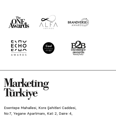
Esentepe Mahallesi, Kore Şehitleri Caddesi,
No:7, Yegane Apartmanı, Kat: 2, Daire: 4,