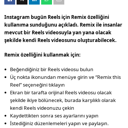
Instagram bugün Reels için Remix özelliğini
kullanıma sunduğunu açıkladı. Remix ile insanlar
mevcut bir Reels videosuyla yan yana olacak
şekilde kendi Reels videosunu oluşturabilecek.
Remix özelliğini kullanmak için:
Beğendiğiniz bir Reels videosu bulun
Üç nokta ikonundan menüye girin ve “Remix this
Reel” seçeneğini tıklayın
Ekran bir tarafta orijinal Reels videosu olacak
şekilde ikiye bölünecek, burada karşılıklı olarak
kendi Reels videonuzu çekin
Kaydettikten sonra ses ayarlarını yapın
İstediğiniz düzenlemeleri yapın ve paylaşın.