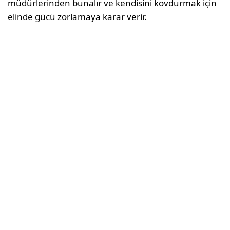
müdürlerinden bunalır ve kendisini kovdurmak için
elinde gücü zorlamaya karar verir.