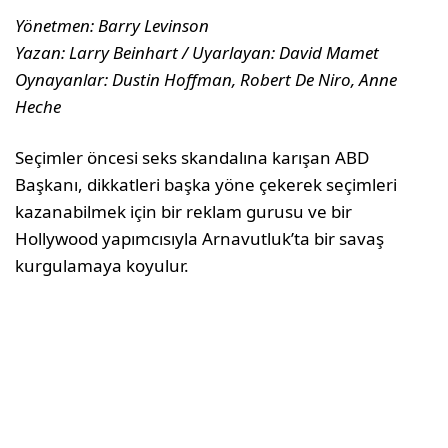
Yönetmen: Barry Levinson
Yazan: Larry Beinhart / Uyarlayan: David Mamet
Oynayanlar: Dustin Hoffman, Robert De Niro, Anne
Heche
Seçimler öncesi seks skandalına karışan ABD
Başkanı, dikkatleri başka yöne çekerek seçimleri
kazanabilmek için bir reklam gurusu ve bir
Hollywood yapımcısıyla Arnavutluk’ta bir savaş
kurgulamaya koyulur.