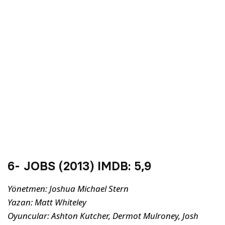
6- JOBS (2013) IMDB:
5,9
Yönetmen: Joshua Michael Stern
Yazan: Matt Whiteley
Oyuncular: Ashton Kutcher, Dermot Mulroney, Josh