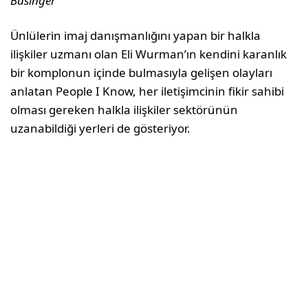
Basinger
Ünlülerin imaj danışmanlığını yapan bir halkla
ilişkiler uzmanı olan Eli Wurman’ın kendini karanlık
bir komplonun içinde bulmasıyla gelişen olayları
anlatan People I Know, her iletişimcinin fikir sahibi
olması gereken halkla ilişkiler sektörünün
uzanabildiği yerleri de gösteriyor.