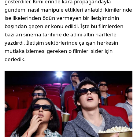
gösterdiler. Kimilerinde kara propagandayla
gündemi nasıl manipüle ettikleri anlatıldı kimilerinde
ise ilkelerinden ödün vermeyen bir iletişimcinin
başından geçenler konu edildi. İşte bu filmlerden
bazıları sinema tarihine de adını altın harflerle
yazdırdı. İletişim sektörlerinde çalışan herkesin
mutlaka izlemesi gereken o filmleri sizler için
derledik.