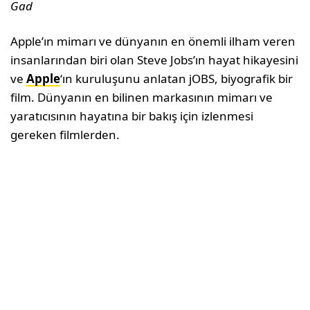
Gad
Apple’ın mimarı ve dünyanın en önemli ilham veren
insanlarından biri olan Steve Jobs’ın hayat hikayesini
ve
Apple
‘ın kuruluşunu anlatan jOBS, biyografik bir
film. Dünyanın en bilinen markasının mimarı ve
yaratıcısının hayatına bir bakış için izlenmesi
gereken filmlerden.