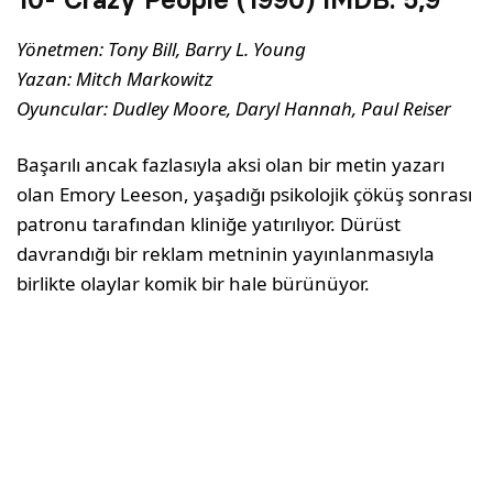
Yönetmen: Tony Bill, Barry L. Young
Yazan: Mitch Markowitz
Oyuncular: Dudley Moore, Daryl Hannah, Paul Reiser
Başarılı ancak fazlasıyla aksi olan bir metin yazarı
olan Emory Leeson, yaşadığı psikolojik çöküş sonrası
patronu tarafından kliniğe yatırılıyor. Dürüst
davrandığı bir reklam metninin yayınlanmasıyla
birlikte olaylar komik bir hale bürünüyor.