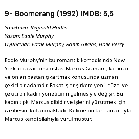
9- Boomerang (1992) IMDB:
5,5
Yönetmen: Reginald Hudlin
Yazan: Eddie Murphy
Oyuncular: Eddie Murphy, Robin Givens, Halle Berry
Eddie Murphy’nin bu romantik komedisinde New
York’lu pazarlama ustası Marcus Graham, kadınlar
ve onları baştan çıkartmak konusunda uzman,
çekici bir adamdır. Fakat işler şirkete yeni, güzel ve
çekici bir kadın yöneticinin gelmesiyle değişir. Bu
kadın tıpkı Marcus gibidir ve işlerini yürütmek için
cazibesini kullanmaktadır. Kelimenin tam anlamıyla
Marcus kendi silahıyla vurulmuştur.