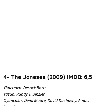
4- The Joneses (2009) IMDB:
6,5
Yönetmen: Derrick Borte
Yazan: Randy T. Dinzler
Oyuncular: Demi Moore, David Duchovny, Amber