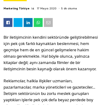
Marketing Türkiye
17 Mayıs 2020
5 dk okuma
Bir iletişimcinin kendini sektöründe geliştirebilmesi
için pek çok farklı kaynaktan beslenmesi, hem
geçmişe hem de en güncel gelişmelere hakim
olması gerekmekte. Hal böyle olunca, yalnızca
kitaplar değil; aynı zamanda filmler de bir
iletişimcinin besin kaynağı olarak önem kazanıyor.
Reklamcılar, halkla ilişkiler uzmanları,
pazarlamacılar, marka yöneticileri ve gazeteciler…
İletişim sektörünün bu zorlu meslek gurupları
yaptıkları işlerle pek çok defa beyaz perdede boy