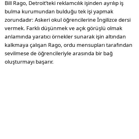
Bill Rago, Detroit’teki reklamcılık işinden ayrılıp iş
bulma kurumundan bulduğu tek işi yapmak
zorundadır: Askeri okul öğrencilerine İngilizce dersi
vermek. Farklı düşünmek ve açık görüşlü olmak
anlamında yaratıcı örnekler sunarak işin altından
kalkmaya çalışan Rago, ordu mensupları tarafından
sevilmese de öğrencileriyle arasında bir bağ
oluşturmayı başarır.