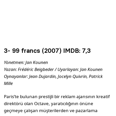
3- 99 francs (2007) IMDB:
7,3
Yönetmen: Jan Kounen
Yazan: Frédéric Beigbeder / Uyarlayan: Jan Kounen
Oynayanlar: Jean Dujardin, Jocelyn Quivrin, Patrick
Mille
Paris’te bulunan prestijli bir reklam ajansının kreatif
direktörü olan Octave, yaratıcılığının önüne
geçmeye çalışan müşterilerden ve pazarlama