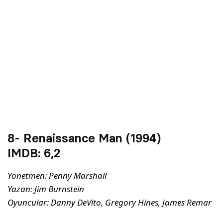
8- Renaissance Man (1994)
IMDB:
6,2
Yönetmen: Penny Marshall
Yazan: Jim Burnstein
Oyuncular: Danny DeVito, Gregory Hines, James Remar