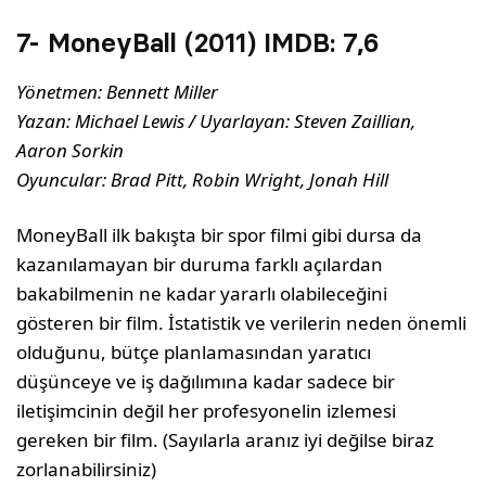
7- MoneyBall (2011) IMDB:
7,6
Yönetmen: Bennett Miller
Yazan: Michael Lewis / Uyarlayan: Steven Zaillian,
Aaron Sorkin
Oyuncular: Brad Pitt, Robin Wright, Jonah Hill
MoneyBall ilk bakışta bir spor filmi gibi dursa da
kazanılamayan bir duruma farklı açılardan
bakabilmenin ne kadar yararlı olabileceğini
gösteren bir film. İstatistik ve verilerin neden önemli
olduğunu, bütçe planlamasından yaratıcı
düşünceye ve iş dağılımına kadar sadece bir
iletişimcinin değil her profesyonelin izlemesi
gereken bir film. (Sayılarla aranız iyi değilse biraz
zorlanabilirsiniz)