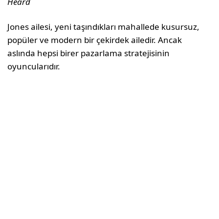
Heard
Jones ailesi, yeni taşındıkları mahallede kusursuz,
popüler ve modern bir çekirdek ailedir. Ancak
aslında hepsi birer pazarlama stratejisinin
oyuncularıdır.