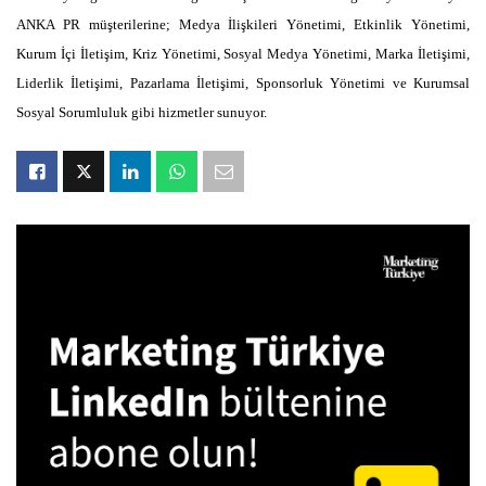
ANKA PR müşterilerine; Medya İlişkileri Yönetimi, Etkinlik Yönetimi,
Kurum İçi İletişim, Kriz Yönetimi, Sosyal Medya Yönetimi, Marka İletişimi,
Liderlik İletişimi, Pazarlama İletişimi, Sponsorluk Yönetimi ve Kurumsal
Sosyal Sorumluluk gibi hizmetler sunuyor.