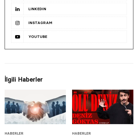
LINKEDIN
INSTAGRAM
YOUTUBE
İlgili Haberler
HABERLER
HABERLER