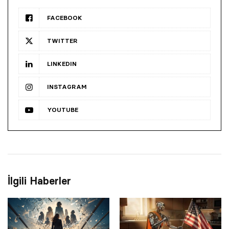
FACEBOOK
TWITTER
LINKEDIN
INSTAGRAM
YOUTUBE
İlgili Haberler