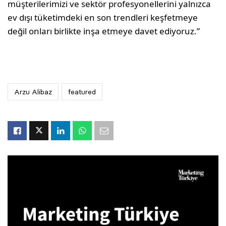
müşterilerimizi ve sektör profesyonellerini yalnızca
ev dışı tüketimdeki en son trendleri keşfetmeye
değil onları birlikte inşa etmeye davet ediyoruz.”
Arzu Alibaz
featured