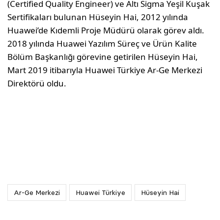
(Certified Quality Engineer) ve Altı Sigma Yeşil Kuşak
Sertifikaları bulunan Hüseyin Hai, 2012 yılında
Huawei’de Kıdemli Proje Müdürü olarak görev aldı.
2018 yılında Huawei Yazılım Süreç ve Ürün Kalite
Bölüm Başkanlığı görevine getirilen Hüseyin Hai,
Mart 2019 itibarıyla Huawei Türkiye Ar-Ge Merkezi
Direktörü oldu.
Ar-Ge Merkezi
Huawei Türkiye
Hüseyin Hai