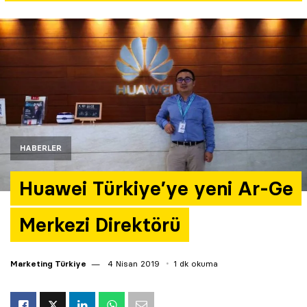
Yazarlar
Araştırma
HABERLER
Huawei Türkiye’ye yeni Ar-Ge
Merkezi Direktörü
Marketing Türkiye
4 Nisan 2019
1 dk okuma