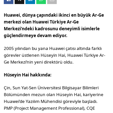
Huawei, dünya çapındaki ikinci en büyük Ar-Ge
merkezi olan Huawei Türkiye Ar-Ge
Merkezi’ndeki kadrosunu deneyimli isimlerle
güçlendirmeye devam ediyor.
2005 yılından bu yana Huawei çatısı altında farklı
görevler üstlenen Hüseyin Hai, Huawei Türkiye Ar-
Ge Merkezi’nin yeni direktörü oldu.
Hüseyin Hai hakkında:
Çin, Sun Yat-Sen Üniversitesi Bilgisayar Bilimleri
Bölümünden mezun olan Hüseyin Hai, kariyerine
Huawei’de Yazılım Mühendisi göreviyle başladı.
PMP (Project Management Professional), CQE