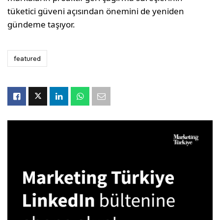
tüketici güveni açısından önemini de yeniden
gündeme taşıyor.
featured