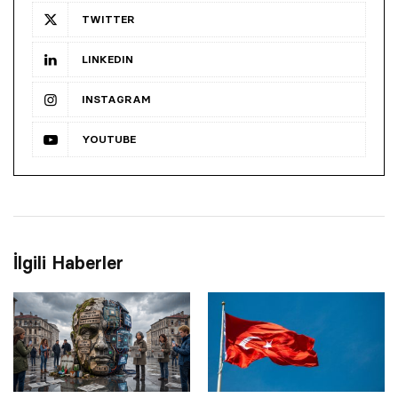
TWITTER
LINKEDIN
INSTAGRAM
YOUTUBE
İlgili Haberler