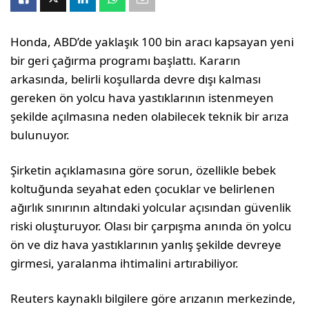
Honda, ABD’de yaklaşık 100 bin aracı kapsayan yeni
bir geri çağırma programı başlattı. Kararın
arkasında, belirli koşullarda devre dışı kalması
gereken ön yolcu hava yastıklarının istenmeyen
şekilde açılmasına neden olabilecek teknik bir arıza
bulunuyor.
Şirketin açıklamasına göre sorun, özellikle bebek
koltuğunda seyahat eden çocuklar ve belirlenen
ağırlık sınırının altındaki yolcular açısından güvenlik
riski oluşturuyor. Olası bir çarpışma anında ön yolcu
ön ve diz hava yastıklarının yanlış şekilde devreye
girmesi, yaralanma ihtimalini artırabiliyor.
Reuters kaynaklı bilgilere göre arızanın merkezinde,