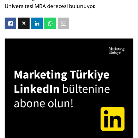
Üniversitesi MBA derecesi bulunuyor.