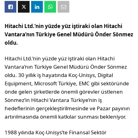
Hitachi Ltd.’nin yüzde yüz iştiraki olan Hitachi
Vantara’nın Türkiye Genel Müdürü Önder Sönmez
oldu.
Hitachi Ltd.’nin yüzde yüz iştiraki olan Hitachi
Vantara’nın Türkiye Genel Müdürü Önder Sönmez
oldu. 30 yıllık iş hayatında Koç-Unisys, Digital
Equipment, Microsoft Türkiye, EMC gibi sektöründe
önde gelen şirketlerde önemli görevler üstlenen
Sönmez’in Hitachi Vantara Türkiye’nin iş
hedeflerinin gerçekleştirilmesinde ve Pazar payının
artırılmasında önemli katkılar sunması bekleniyor.
1988 yılında Koç-Unisys’te Finansal Sektör