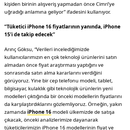
kişiden birinin alışveriş yapmadan önce Cimri’ye
uğradığı anlamına geliyor” ifadesini kullanıyor.
“Tüketici iPhone 16 fiyatlarının yanında, iPhone
15’i de takip edecek”
Arınç Göksu, “Verileri incelediğimizde
kullanıcılarımızın en çok teknoloji ürünlerini satın
almadan önce fiyat araştırması yaptığını ve
sonrasında satın alma kararlarını verdiğini
görüyoruz. Yine bir cep telefonu modeli, tablet,
bilgisayar, kulaklık gibi teknolojik ürünlerin yeni
modelleri çıktığında bir önceki modellerin fiyatlarını
da karşılaştırdıklarını gözlemliyoruz. Örneğin, yakın
zamanda
iPhone 16
modeli ülkemizde de satışa
çıkacak, önceki analizlerimize dayanarak
tüketicilerimizin iPhone 16 modellerinin fiyat ve