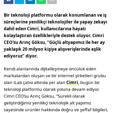
Bir teknoloji platformu olarak konumlanan ve iş
süreçlerine yenilikçi teknolojiler ile yapay zekayı
dahil eden Cimri, kullanıcılarına hayatı
kolaylaştıran özellikleriyle destek oluyor. Cimri
CEO’su Arınç Göksu, “Güçlü altyapımız ile her ay
yaklaşık 20 milyon kişiye alışverişlerinde eşlik
ediyoruz” diyor.
Kendi alanlarında dijitalleşmeye öncülük eden
markalardan oluşan ve bir internet şirketleri grubu
olan iLab çatısı altında yer alan
Cimri
, bugün bir
teknoloji platformu olarak yoluna devam ediyor.
Cimri CEO’su Arınç Göksu, “Sürekli olarak
geliştirdiğimiz yenilikçi teknolojik alt yapımız
sayesinde ürünler hakkında doğru ve şeffaf bilgileri,