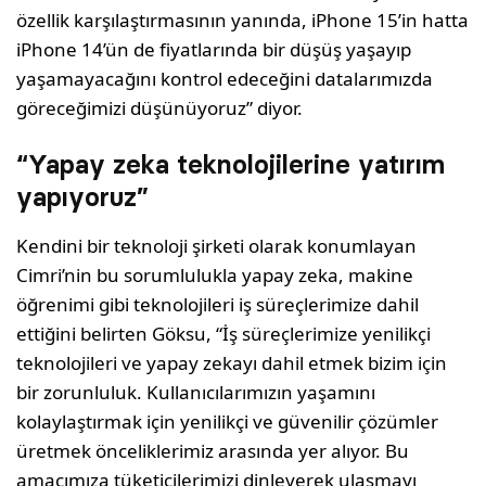
özellik karşılaştırmasının yanında, iPhone 15’in hatta
iPhone 14’ün de fiyatlarında bir düşüş yaşayıp
yaşamayacağını kontrol edeceğini datalarımızda
göreceğimizi düşünüyoruz” diyor.
“Yapay zeka teknolojilerine yatırım
yapıyoruz”
Kendini bir teknoloji şirketi olarak konumlayan
Cimri’nin bu sorumlulukla yapay zeka, makine
öğrenimi gibi teknolojileri iş süreçlerimize dahil
ettiğini belirten Göksu, “İş süreçlerimize yenilikçi
teknolojileri ve yapay zekayı dahil etmek bizim için
bir zorunluluk. Kullanıcılarımızın yaşamını
kolaylaştırmak için yenilikçi ve güvenilir çözümler
üretmek önceliklerimiz arasında yer alıyor. Bu
amacımıza tüketicilerimizi dinleyerek ulaşmayı