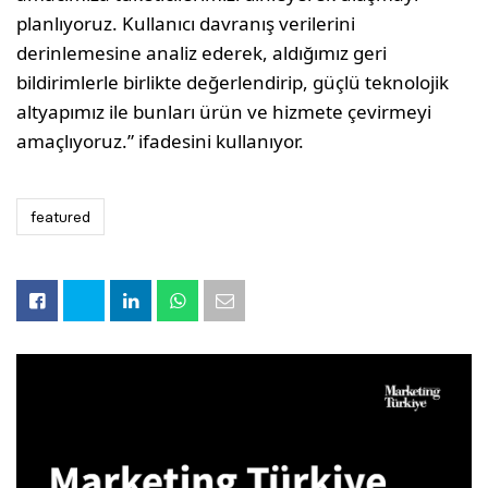
planlıyoruz. Kullanıcı davranış verilerini
derinlemesine analiz ederek, aldığımız geri
bildirimlerle birlikte değerlendirip, güçlü teknolojik
altyapımız ile bunları ürün ve hizmete çevirmeyi
amaçlıyoruz.” ifadesini kullanıyor.
featured