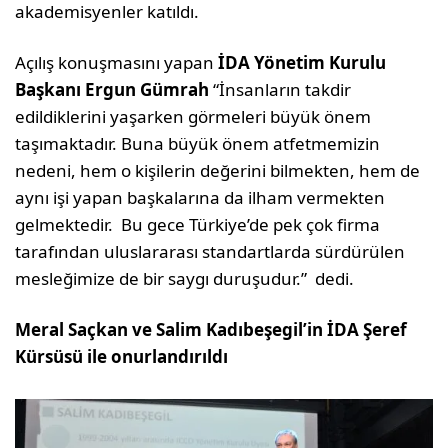
akademisyenler katıldı.
Açılış konuşmasını yapan
İDA Yönetim Kurulu
Başkanı Ergun Gümrah
“İnsanların takdir
edildiklerini yaşarken görmeleri büyük önem
taşımaktadır. Buna büyük önem atfetmemizin
nedeni, hem o kişilerin değerini bilmekten, hem de
aynı işi yapan başkalarına da ilham vermekten
gelmektedir. Bu gece Türkiye’de pek çok firma
tarafından uluslararası standartlarda sürdürülen
mesleğimize de bir saygı duruşudur.” dedi.
Meral Saçkan ve Salim Kadıbeşegil’in İDA Şeref
Kürsüsü ile onurlandırıldı