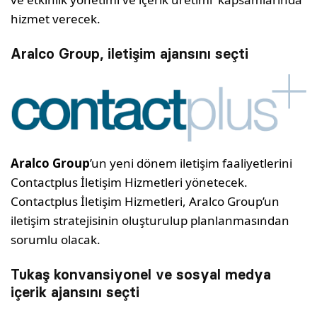
hizmet verecek.
Aralco Group, iletişim ajansını seçti
Aralco Group
’un yeni dönem iletişim faaliyetlerini
Contactplus İletişim Hizmetleri yönetecek.
Contactplus İletişim Hizmetleri, Aralco Group’un
iletişim stratejisinin oluşturulup planlanmasından
sorumlu olacak.
Tukaş konvansiyonel ve sosyal medya
içerik ajansını seçti