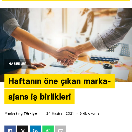
Yazarlar
Araştırma
HABERLER
Haftanın öne çıkan marka-
ajans iş birlikleri
Marketing Türkiye
24 Haziran 2021
3 dk okuma