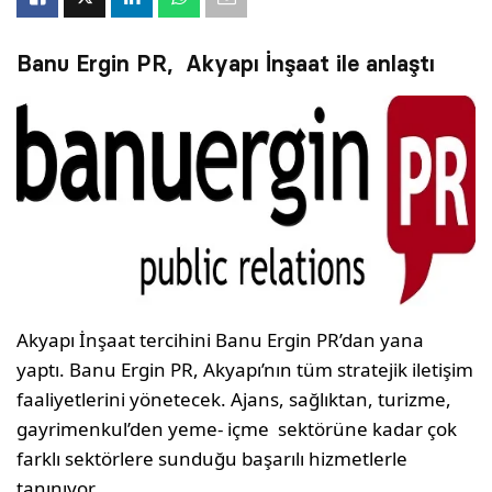
Banu Ergin PR, Akyapı İnşaat ile anlaştı
Akyapı İnşaat tercihini Banu Ergin PR’dan yana
yaptı. Banu Ergin PR, Akyapı’nın tüm stratejik iletişim
faaliyetlerini yönetecek. Ajans, sağlıktan, turizme,
gayrimenkul’den yeme- içme sektörüne kadar çok
farklı sektörlere sunduğu başarılı hizmetlerle
tanınıyor.