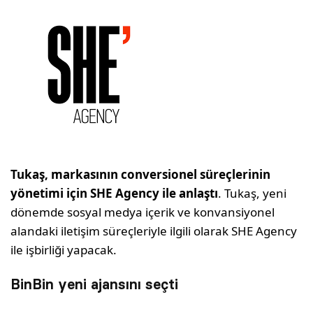
Tukaş, markasının conversionel süreçlerinin
yönetimi için SHE Agency ile anlaştı
. Tukaş, yeni
dönemde sosyal medya içerik ve konvansiyonel
alandaki iletişim süreçleriyle ilgili olarak SHE Agency
ile işbirliği yapacak.
BinBin yeni ajansını seçti