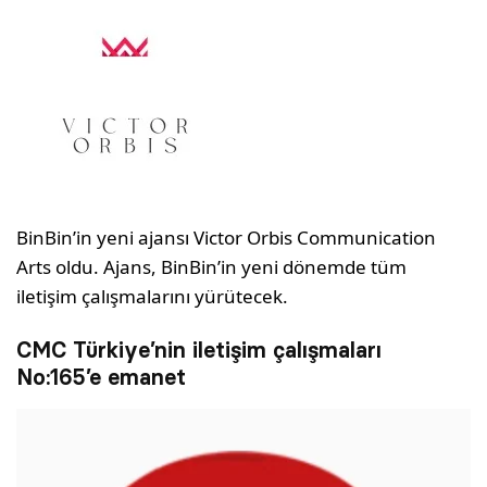
BinBin’in yeni ajansı Victor Orbis Communication
Arts oldu. Ajans, BinBin’in yeni dönemde tüm
iletişim çalışmalarını yürütecek.
CMC Türkiye’nin iletişim çalışmaları
No:165’e emanet