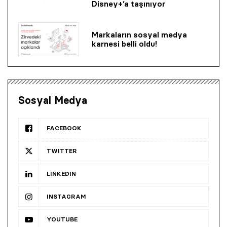
Disney+’a taşınıyor
Markaların sosyal medya
karnesi belli oldu!
Sosyal Medya
FACEBOOK
TWITTER
LINKEDIN
INSTAGRAM
YOUTUBE