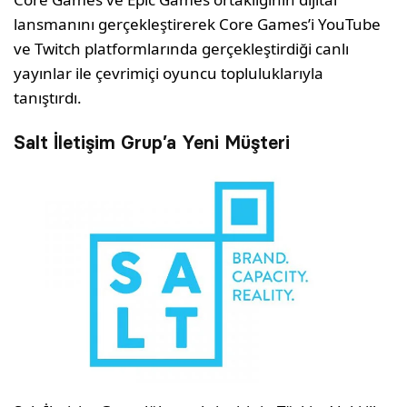
lansmanını gerçekleştirerek Core Games’i YouTube
ve Twitch platformlarında gerçekleştirdiği canlı
yayınlar ile çevrimiçi oyuncu topluluklarıyla
tanıştırdı.
Salt İletişim Grup’a Yeni Müşteri