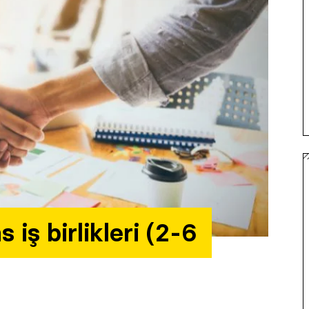
iş birlikleri (2-6