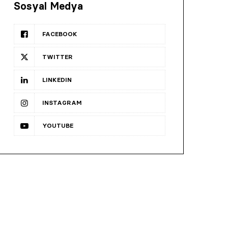
Sosyal Medya
FACEBOOK
TWITTER
LINKEDIN
INSTAGRAM
YOUTUBE