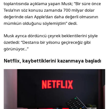
toplantısında açıklama yapan Musk; “Bir süre önce
Tesla’nın söz konusu zamanda 700 milyar dolar
değerinde olan Apple’dan daha değerli olmasının
mümkün olduğunu söylemiştim” dedi.
Musk ayrıca dördüncü çeyrek beklentilerini şöyle
özetledi: “Destansı bir yılsonu geçireceğiz gibi
görünüyor…”
Netflix, kaybettiklerini kazanmaya başladı