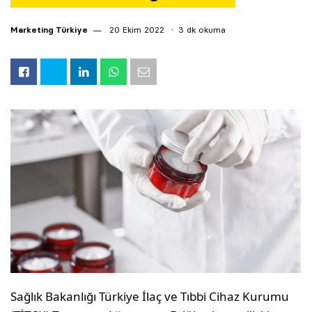
Marketing Türkiye
20 Ekim 2022
3 dk okuma
Sağlık Bakanlığı Türkiye İlaç ve Tıbbi Cihaz Kurumu