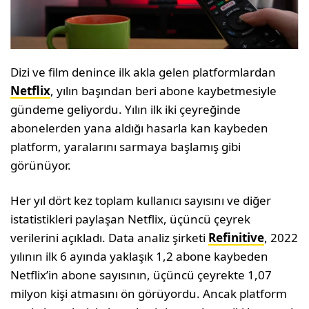
Dizi ve film denince ilk akla gelen platformlardan
Netflix
, yılın başından beri abone kaybetmesiyle
gündeme geliyordu. Yılın ilk iki çeyreğinde
abonelerden yana aldığı hasarla kan kaybeden
platform, yaralarını sarmaya başlamış gibi
görünüyor.
Her yıl dört kez toplam kullanıcı sayısını ve diğer
istatistikleri paylaşan Netflix, üçüncü çeyrek
verilerini açıkladı. Data analiz şirketi
Refinitive
, 2022
yılının ilk 6 ayında yaklaşık 1,2 abone kaybeden
Netflix’in abone sayısının, üçüncü çeyrekte 1,07
milyon kişi atmasını ön görüyordu. Ancak platform