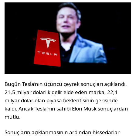
Bugün Tesla’nın üçüncü çeyrek sonuçları açıklandı.
21,5 milyar dolarlık gelir elde eden marka, 22,1
milyar dolar olan piyasa beklentisinin gerisinde
kaldı. Ancak Tesla’nın sahibi Elon Musk sonuçlardan
mutlu.
Sonuçların açıklanmasının ardından hissedarlar