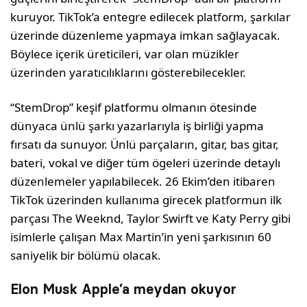
kuruyor. TikTok’a entegre edilecek platform, şarkılar
üzerinde düzenleme yapmaya imkan sağlayacak.
Böylece içerik üreticileri, var olan müzikler
üzerinden yaratıcılıklarını gösterebilecekler.
“StemDrop” keşif platformu olmanın ötesinde
dünyaca ünlü şarkı yazarlarıyla iş birliği yapma
fırsatı da sunuyor. Ünlü parçaların, gitar, bas gitar,
bateri, vokal ve diğer tüm ögeleri üzerinde detaylı
düzenlemeler yapılabilecek. 26 Ekim’den itibaren
TikTok üzerinden kullanıma girecek platformun ilk
parçası The Weeknd, Taylor Swirft ve Katy Perry gibi
isimlerle çalışan Max Martin’in yeni şarkısının 60
saniyelik bir bölümü olacak.
Elon Musk Apple’a meydan okuyor