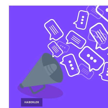
HABERLER