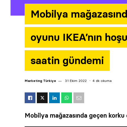
Mobilya mağazasınd
oyunu IKEA’nın hoşu
saatin gündemi
Marketing Türkiye
31 Ekim 2022
4 dk okuma
Mobilya mağazasında geçen korku 