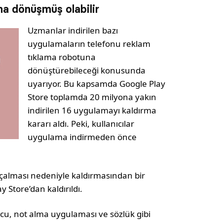
a dönüşmüş olabilir
Uzmanlar indirilen bazı
uygulamaların telefonu reklam
tıklama robotuna
dönüştürebileceği konusunda
uyarıyor. Bu kapsamda Google Play
Store toplamda 20 milyona yakın
indirilen 16 uygulamayı kaldırma
kararı aldı. Peki, kullanıcılar
uygulama indirmeden önce
 çalması nedeniyle kaldırmasından bir
 Store’dan kaldırıldı.
cu, not alma uygulaması ve sözlük gibi