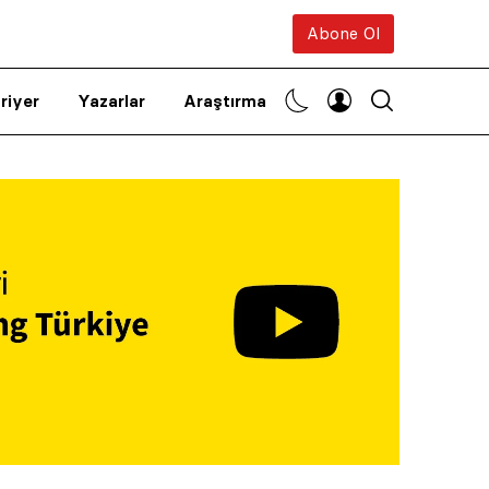
Abone Ol
riyer
Yazarlar
Araştırma