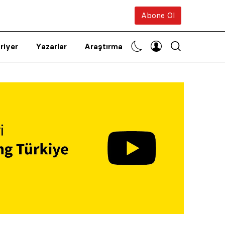
Abone Ol
riyer
Yazarlar
Araştırma