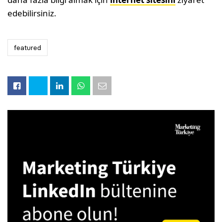
edebilirsiniz.
featured