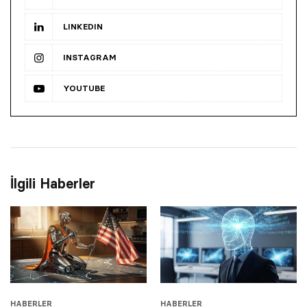
LINKEDIN
INSTAGRAM
YOUTUBE
İlgili Haberler
HABERLER
HABERLER