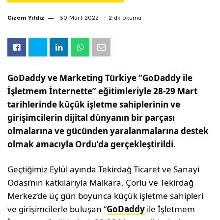
Gizem Yıldız
30 Mart 2022
2 dk okuma
GoDaddy ve Marketing Türkiye “GoDaddy ile
İşletmem İnternette” eğitimleriyle 28-29 Mart
tarihlerinde küçük işletme sahiplerinin ve
girişimcilerin dijital dünyanın bir parçası
olmalarına ve gücünden yaralanmalarına destek
olmak amacıyla
Ordu’da
gerçekleştirildi.
Geçtiğimiz Eylül ayında Tekirdağ Ticaret ve Sanayi
Odası’nın katkılarıyla Malkara, Çorlu ve Tekirdağ
Merkez’de üç gün boyunca küçük işletme sahipleri
ve girişimcilerle buluşan “
GoDaddy
ile İşletmem