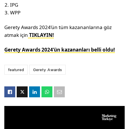
IPG
WPP
Gerety Awards 2024’ün tüm kazananlarına göz
atmak için
TIKLAYIN!
Gerety Awards 2024’ün kazananları belli oldu!
featured
Gerety Awards