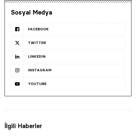
Sosyal Medya
FACEBOOK
TWITTER
LINKEDIN
INSTAGRAM
YOUTUBE
İlgili Haberler