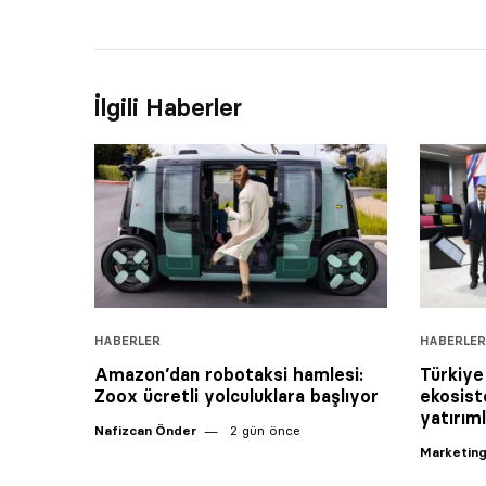
İlgili Haberler
HABERLER
HABERLER
Amazon’dan robotaksi hamlesi:
Türkiye
Zoox ücretli yolculuklara başlıyor
ekosist
yatırım
Nafizcan Önder
2 gün önce
Marketing