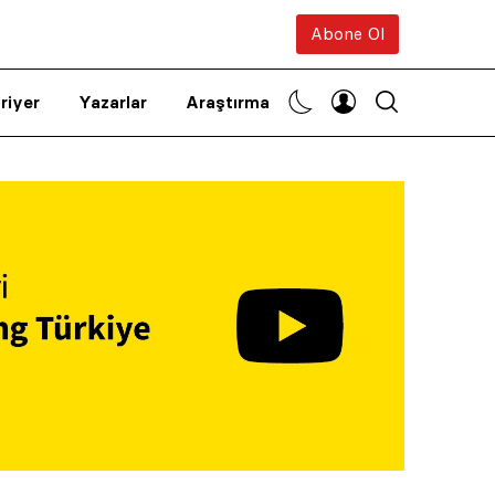
Abone Ol
riyer
Yazarlar
Araştırma