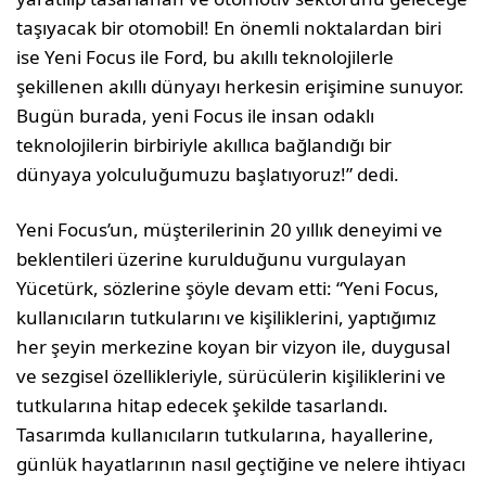
taşıyacak bir otomobil! En önemli noktalardan biri
ise Yeni Focus ile Ford, bu akıllı teknolojilerle
şekillenen akıllı dünyayı herkesin erişimine sunuyor.
Bugün burada, yeni Focus ile insan odaklı
teknolojilerin birbiriyle akıllıca bağlandığı bir
dünyaya yolculuğumuzu başlatıyoruz!” dedi.
Yeni Focus’un, müşterilerinin 20 yıllık deneyimi ve
beklentileri üzerine kurulduğunu vurgulayan
Yücetürk, sözlerine şöyle devam etti: “Yeni Focus,
kullanıcıların tutkularını ve kişiliklerini, yaptığımız
her şeyin merkezine koyan bir vizyon ile, duygusal
ve sezgisel özellikleriyle, sürücülerin kişiliklerini ve
tutkularına hitap edecek şekilde tasarlandı.
Tasarımda kullanıcıların tutkularına, hayallerine,
günlük hayatlarının nasıl geçtiğine ve nelere ihtiyacı