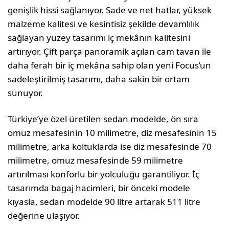
genişlik hissi sağlanıyor. Sade ve net hatlar, yüksek
malzeme kalitesi ve kesintisiz şekilde devamlılık
sağlayan yüzey tasarımı iç mekânın kalitesini
artırıyor. Çift parça panoramik açılan cam tavan ile
daha ferah bir iç mekâna sahip olan yeni Focus’un
sadeleştirilmiş tasarımı, daha sakin bir ortam
sunuyor.
Türkiye’ye özel üretilen sedan modelde, ön sıra
omuz mesafesinin 10 milimetre, diz mesafesinin 15
milimetre, arka koltuklarda ise diz mesafesinde 70
milimetre, omuz mesafesinde 59 milimetre
artırılması konforlu bir yolculuğu garantiliyor. İç
tasarımda bagaj hacimleri, bir önceki modele
kıyasla, sedan modelde 90 litre artarak 511 litre
değerine ulaşıyor.