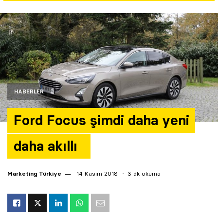
Yazarlar
Araştırma
HABERLER
Ford Focus şimdi daha yeni
daha akıllı
Marketing Türkiye
14 Kasım 2018
3 dk okuma