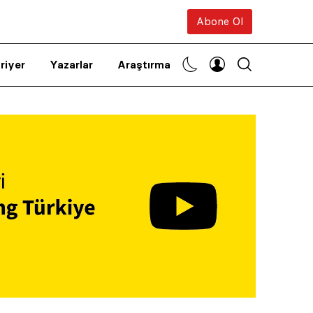
Abone Ol
riyer
Yazarlar
Araştırma