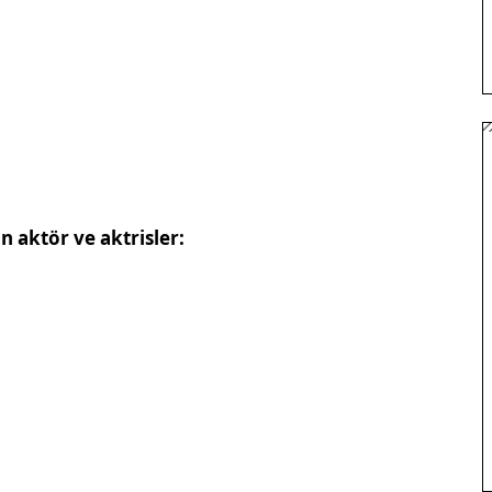
n aktör ve aktrisler: