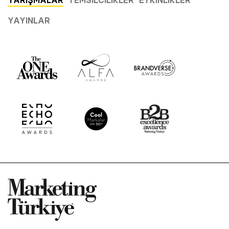
YAYINLAR