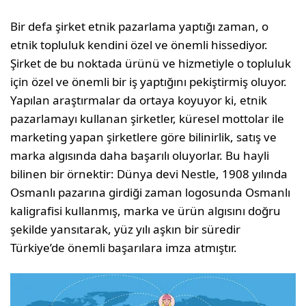
Bir defa şirket etnik pazarlama yaptığı zaman, o
etnik topluluk kendini özel ve önemli hissediyor.
Şirket de bu noktada ürünü ve hizmetiyle o topluluk
için özel ve önemli bir iş yaptığını pekiştirmiş oluyor.
Yapılan araştırmalar da ortaya koyuyor ki, etnik
pazarlamayı kullanan şirketler, küresel mottolar ile
marketing yapan şirketlere göre bilinirlik, satış ve
marka algısında daha başarılı oluyorlar. Bu hayli
bilinen bir örnektir: Dünya devi Nestle, 1908 yılında
Osmanlı pazarına girdiği zaman logosunda Osmanlı
kaligrafisi kullanmış, marka ve ürün algısını doğru
şekilde yansıtarak, yüz yılı aşkın bir süredir
Türkiye’de önemli başarılara imza atmıştır.