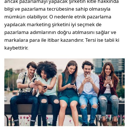
ancak pazarlamayı yapacak şirketin kitle hakkında
bilgi ve pazarlama tecrübesine sahip olmasıyla
mümkün olabiliyor. O nedenle etnik pazarlama
yapılacak marketing şirketini iyi seçmek de
pazarlama adımlarının doğru atılmasını sağlar ve
markalara para ile itibar kazandırır. Tersi ise tabii ki
kaybettirir.