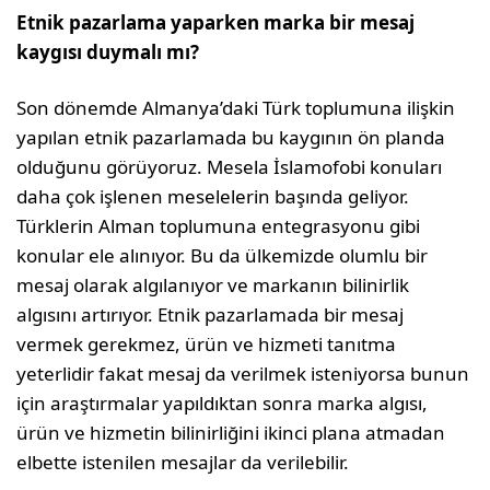
Etnik pazarlama yaparken marka bir mesaj
kaygısı duymalı mı?
Son dönemde Almanya’daki Türk toplumuna ilişkin
yapılan etnik pazarlamada bu kaygının ön planda
olduğunu görüyoruz. Mesela İslamofobi konuları
daha çok işlenen meselelerin başında geliyor.
Türklerin Alman toplumuna entegrasyonu gibi
konular ele alınıyor. Bu da ülkemizde olumlu bir
mesaj olarak algılanıyor ve markanın bilinirlik
algısını artırıyor. Etnik pazarlamada bir mesaj
vermek gerekmez, ürün ve hizmeti tanıtma
yeterlidir fakat mesaj da verilmek isteniyorsa bunun
için araştırmalar yapıldıktan sonra marka algısı,
ürün ve hizmetin bilinirliğini ikinci plana atmadan
elbette istenilen mesajlar da verilebilir.