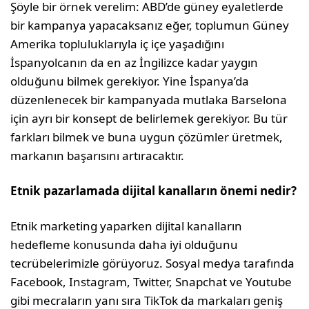
Şöyle bir örnek verelim: ABD’de güney eyaletlerde
bir kampanya yapacaksanız eğer, toplumun Güney
Amerika topluluklarıyla iç içe yaşadığını
İspanyolcanın da en az İngilizce kadar yaygın
olduğunu bilmek gerekiyor. Yine İspanya’da
düzenlenecek bir kampanyada mutlaka Barselona
için ayrı bir konsept de belirlemek gerekiyor. Bu tür
farkları bilmek ve buna uygun çözümler üretmek,
markanın başarısını artıracaktır.
Etnik pazarlamada dijital kanalların önemi nedir?
Etnik marketing yaparken dijital kanalların
hedefleme konusunda daha iyi olduğunu
tecrübelerimizle görüyoruz. Sosyal medya tarafında
Facebook, Instagram, Twitter, Snapchat ve Youtube
gibi mecraların yanı sıra TikTok da markaları geniş