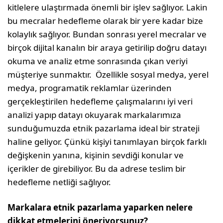
kitlelere ulaştırmada önemli bir işlev sağlıyor. Lakin
bu mecralar hedefleme olarak bir yere kadar bize
kolaylık sağlıyor. Bundan sonrası yerel mecralar ve
birçok dijital kanalın bir araya getirilip doğru datayı
okuma ve analiz etme sonrasında çıkan veriyi
müşteriye sunmaktır. Özellikle sosyal medya, yerel
medya, programatik reklamlar üzerinden
gerçekleştirilen hedefleme çalışmalarını iyi veri
analizi yapıp datayı okuyarak markalarımıza
sunduğumuzda etnik pazarlama ideal bir strateji
haline geliyor. Çünkü kişiyi tanımlayan birçok farklı
değişkenin yanına, kişinin sevdiği konular ve
içerikler de girebiliyor. Bu da adrese teslim bir
hedefleme netliği sağlıyor.
Markalara etnik pazarlama yaparken nelere
dikkat etmelerini öneriyorsunuz?