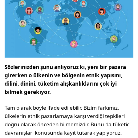
Sözlerinizden şunu anlıyoruz ki, yeni bir pazara
girerken o ülkenin ve bölgenin etnik yapısını,
dilini, dinini, tüketim alışkanlıklarını çok iyi
bilmek gerekiyor.
Tam olarak böyle ifade edilebilir. Bizim farkımız,
ülkelerin etnik pazarlamaya karşı verdiği tepkileri
doğru olarak önceden bilmemizdir. Bunu da tüketici
davranışları konusunda kayıt tutarak yapıyoruz.