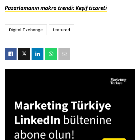
Pazarlamanın makro trendi: Keşif ticareti
Digital Exchange
featured