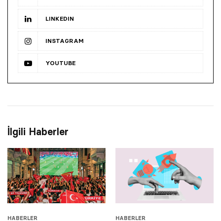
LINKEDIN
INSTAGRAM
YOUTUBE
İlgili Haberler
HABERLER
HABERLER