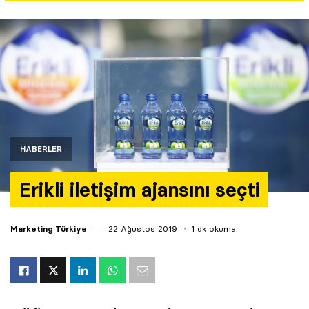
Yazarlar
Araştırma
HABERLER
Erikli iletişim ajansını seçti
Marketing Türkiye
22 Ağustos 2019
1 dk okuma