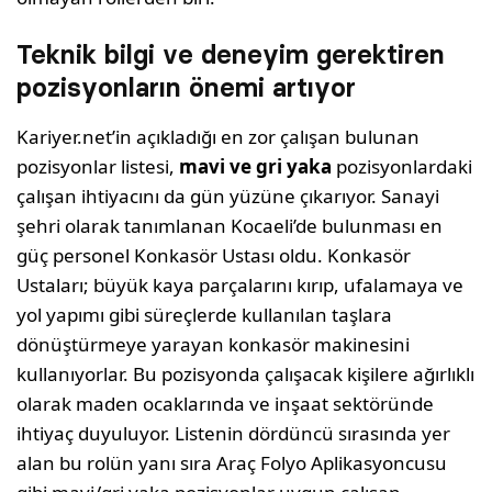
Teknik bilgi ve deneyim gerektiren
pozisyonların önemi artıyor
Kariyer.net’in açıkladığı en zor çalışan bulunan
pozisyonlar listesi,
mavi ve gri yaka
pozisyonlardaki
çalışan ihtiyacını da gün yüzüne çıkarıyor. Sanayi
şehri olarak tanımlanan Kocaeli’de bulunması en
güç personel Konkasör Ustası oldu. Konkasör
Ustaları; büyük kaya parçalarını kırıp, ufalamaya ve
yol yapımı gibi süreçlerde kullanılan taşlara
dönüştürmeye yarayan konkasör makinesini
kullanıyorlar. Bu pozisyonda çalışacak kişilere ağırlıklı
olarak maden ocaklarında ve inşaat sektöründe
ihtiyaç duyuluyor. Listenin dördüncü sırasında yer
alan bu rolün yanı sıra Araç Folyo Aplikasyoncusu