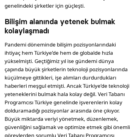
genelindeki şirketler için güçleşti.
Bilişim alanında yetenek bulmak
kolaylaşmadı
Pandemi döneminde bilişim pozisyonlarındaki
ihtiyaç hem Türkiye’de hem de globalde hızla
yükselmişti. Geçtiğimiz yıl ise gündemi dünya
çapında büyük şirketlerin teknoloji pozisyonlarında
küçülmeye gittikleri, işe alımları durdurdukları
haberleri meşgul etmişti. Ancak Türkiye’de teknoloji
yeteneklerini bulmak hala kolay değil. Veri Tabanı
Programcısı Türkiye genelinde işverenlerin kolay
dolduramadığı pozisyonlar arasında öne çıkıyor.
Büyük miktarda veriyi yönetmek, düzenlemek,
güvenliğini sağlamak ve optimize etmek gibi önemli
görevlerden sorumlu Veri Tabanı Programcısı