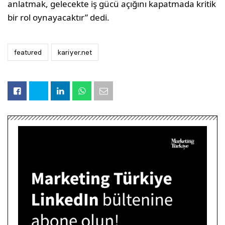
anlatmak, gelecekte iş gücü açığını kapatmada kritik
bir rol oynayacaktır” dedi.
featured
kariyer.net