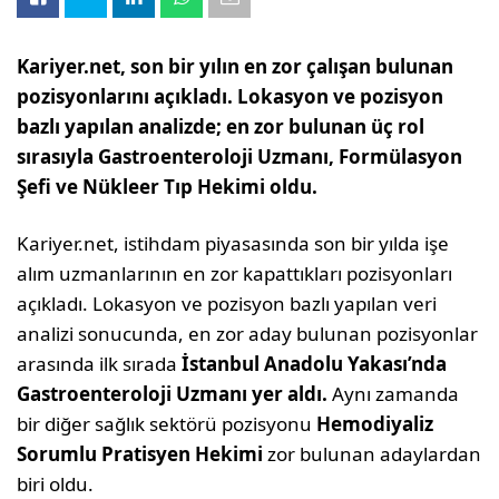
Kariyer.net, son bir yılın en zor çalışan bulunan
pozisyonlarını açıkladı. Lokasyon ve pozisyon
bazlı yapılan analizde; en zor bulunan üç rol
sırasıyla Gastroenteroloji Uzmanı, Formülasyon
Şefi ve Nükleer Tıp Hekimi oldu.
Kariyer.net, istihdam piyasasında son bir yılda işe
alım uzmanlarının en zor kapattıkları pozisyonları
açıkladı. Lokasyon ve pozisyon bazlı yapılan veri
analizi sonucunda, en zor aday bulunan pozisyonlar
arasında ilk sırada
İstanbul Anadolu Yakası’nda
Gastroenteroloji Uzmanı yer aldı.
Aynı zamanda
bir diğer sağlık sektörü pozisyonu
Hemodiyaliz
Sorumlu Pratisyen Hekimi
zor bulunan adaylardan
biri oldu.