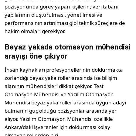
pozisyonunda görev yapan kişilerin; veri tabanı
yapılarının oluşturulması, yönetilmesi ve
performansının artırılması gibi teknik süreçlere de
hakim olmaları gerekiyor.
Beyaz yakada otomasyon mühendisi
arayışı öne çıkıyor
İnsan kaynakları profesyonellerinin doldurmakta
zorlandığı beyaz yaka roller arasında ise bilişim
alanının mühendisleri dikkat çekiyor. Test
Otomasyon Mühendisi ve Yazılım Otomasyon
Mühendisi beyaz yaka roller arasında uygun adayı
bulmanın güç olduğu pozisyonlar arasında yer
alıyor. Yazılım Otomasyon Mühendisi özellikle
Ankara’daki işverenler için doldurması kolay
olmayan rollerden biri.